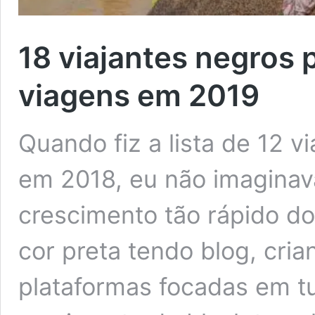
18 viajantes negros 
viagens em 2019
Quando fiz a lista de 12 v
em 2018, eu não imaginav
crescimento tão rápido d
cor preta tendo blog, cri
plataformas focadas em tu