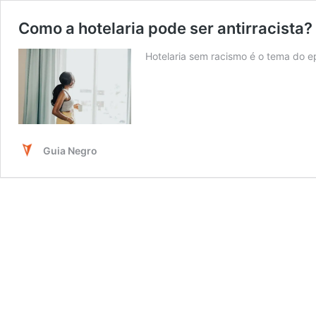
Como a hotelaria pode ser antirracista?
Hotelaria sem racismo é o tema do 
Guia Negro