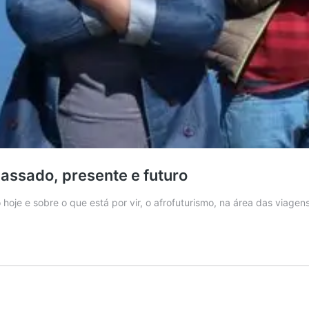
passado, presente e futuro
hoje e sobre o que está por vir, o afrofuturismo, na área das viagen