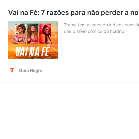
Vai na Fé: 7 razões para não perder a no
Trama tem alcançado índices conside
cair o alívio cômico do horário
Guia Negro