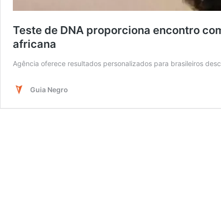
Teste de DNA proporciona encontro co
africana
Agência oferece resultados personalizados para brasileiros desc
Guia Negro