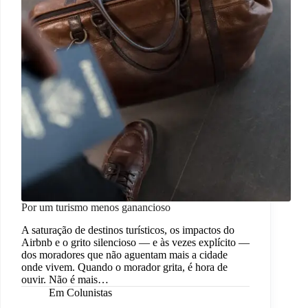
Por um turismo menos ganancioso
A saturação de destinos turísticos, os impactos do
Airbnb e o grito silencioso — e às vezes explícito —
dos moradores que não aguentam mais a cidade
onde vivem. Quando o morador grita, é hora de
ouvir. Não é mais…
Em
Colunistas