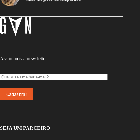
Assine nossa newsletter:
SEJA UM PARCEIRO