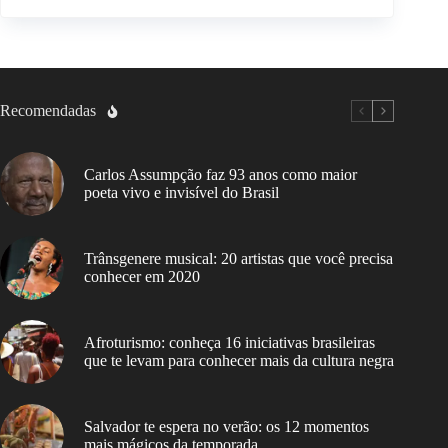
Recomendadas
Carlos Assumpção faz 93 anos como maior
poeta vivo e invisível do Brasil
Trânsgenere musical: 20 artistas que você precisa
conhecer em 2020
Afroturismo: conheça 16 iniciativas brasileiras
que te levam para conhecer mais da cultura negra
Salvador te espera no verão: os 12 momentos
mais mágicos da temporada