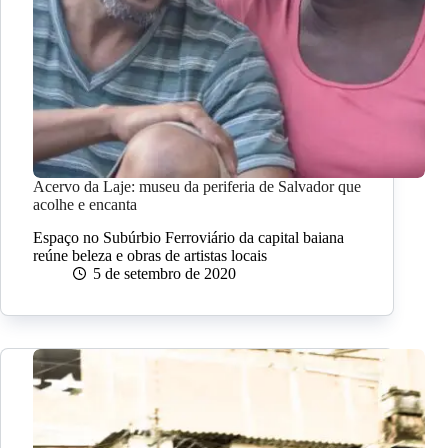
Acervo da Laje: museu da periferia de Salvador que
acolhe e encanta
Espaço no Subúrbio Ferroviário da capital baiana
reúne beleza e obras de artistas locais
5 de setembro de 2020