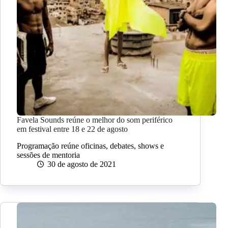
Favela Sounds reúne o melhor do som periférico
em festival entre 18 e 22 de agosto
Programação reúne oficinas, debates, shows e
sessões de mentoria
30 de agosto de 2021