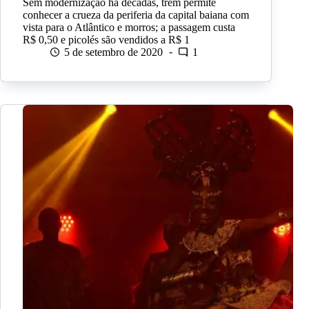
Sem modernização há décadas, trem permite
conhecer a crueza da periferia da capital baiana com
vista para o Atlântico e morros; a passagem custa
R$ 0,50 e picolés são vendidos a R$ 1
5 de setembro de 2020
1