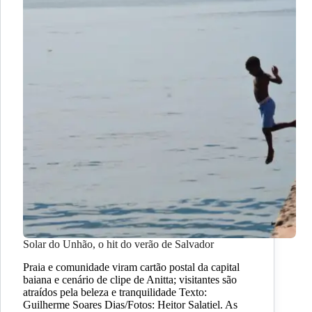
Solar do Unhão, o hit do verão de Salvador
Praia e comunidade viram cartão postal da capital
baiana e cenário de clipe de Anitta; visitantes são
atraídos pela beleza e tranquilidade Texto:
Guilherme Soares Dias/Fotos: Heitor Salatiel. As