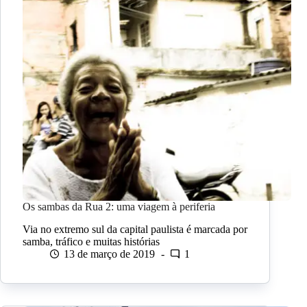
Os sambas da Rua 2: uma viagem à periferia
Via no extremo sul da capital paulista é marcada por
samba, tráfico e muitas histórias
13 de março de 2019
1