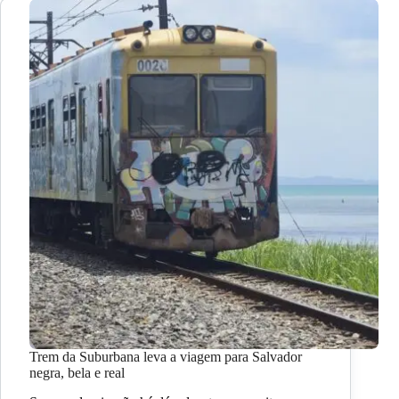
Trem da Suburbana leva a viagem para Salvador
negra, bela e real