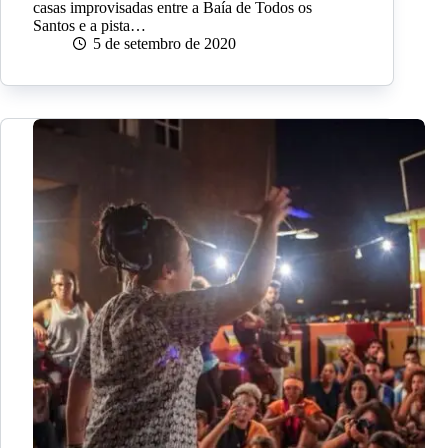
casas improvisadas entre a Baía de Todos os
Santos e a pista…
5 de setembro de 2020