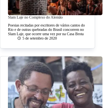
Slam Laje no Complexo do Alemão
Poesias recitadas por escritores de vários cantos do
Rio e de outras quebradas do Brasil concorrem no
Slam Laje, que ocorre uma vez por na Casa Brota
5 de setembro de 2020