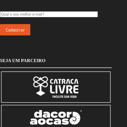
SEJA UM PARCEIRO