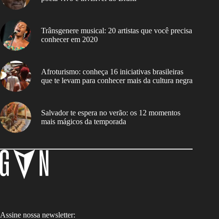
Trânsgenere musical: 20 artistas que você precisa
conhecer em 2020
Afroturismo: conheça 16 iniciativas brasileiras
que te levam para conhecer mais da cultura negra
Salvador te espera no verão: os 12 momentos
mais mágicos da temporada
Assine nossa newsletter: