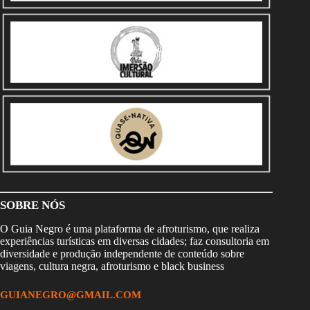
SOBRE NÓS
O Guia Negro é uma plataforma de afroturismo, que realiza
experiências turísticas em diversas cidades; faz consultoria em
diversidade e produção independente de conteúdo sobre
viagens, cultura negra, afroturismo e black business
GUIANEGRO@GMAIL.COM