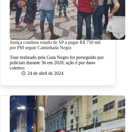
Justiça condena estado de SP a pagar R$ 750 mil
por PM seguir Caminhada Negra
Tour realizado pela Guia Negro foi perseguido por
policiais durante 3h em 2020; ação é por dano
coletivo
24 de abril de 2024