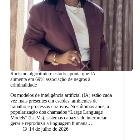
Racismo algorítmico: estudo aponta que IA
aumenta em 69% associação de negros à
criminalidade
Os modelos de inteligência artificial (IA) estão cada
vez mais presentes em escolas, ambientes de
trabalho e processos criativos. Nos últimos anos, a
popularização dos chamados “Large Language
Models” (LLMs), sistemas capazes de interpretar,
gerar e reproduzir a linguagem humana,…
14 de julho de 2026