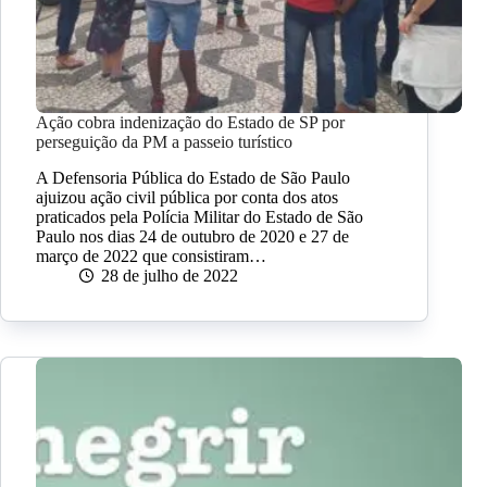
Ação cobra indenização do Estado de SP por
perseguição da PM a passeio turístico
A Defensoria Pública do Estado de São Paulo
ajuizou ação civil pública por conta dos atos
praticados pela Polícia Militar do Estado de São
Paulo nos dias 24 de outubro de 2020 e 27 de
março de 2022 que consistiram…
28 de julho de 2022