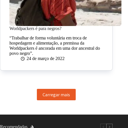
Worldpackers é para negros?
“Trabalhar de forma voluntária em troca de
hospedagem e alimentação, a premissa da
Worldpackers é ancorada em uma dor ancestral do
povo negro”.
24 de março de 2022
Carregar mais
Recomendadas