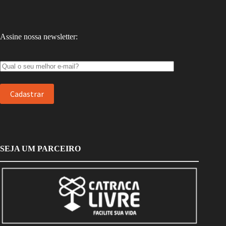
Assine nossa newsletter:
SEJA UM PARCEIRO