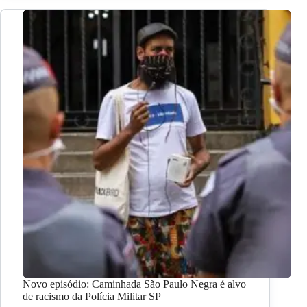
Novo episódio: Caminhada São Paulo Negra é alvo
de racismo da Polícia Militar SP