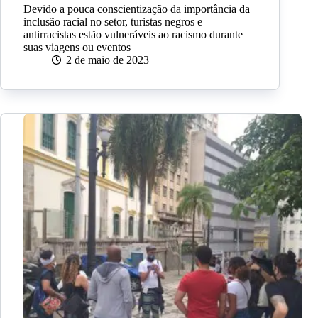
Devido a pouca conscientização da importância da
inclusão racial no setor, turistas negros e
antirracistas estão vulneráveis ao racismo durante
suas viagens ou eventos
2 de maio de 2023