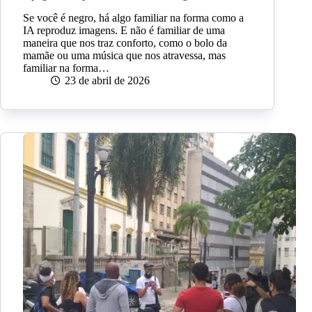
Se você é negro, há algo familiar na forma como a
IA reproduz imagens. E não é familiar de uma
maneira que nos traz conforto, como o bolo da
mamãe ou uma música que nos atravessa, mas
familiar na forma…
23 de abril de 2026