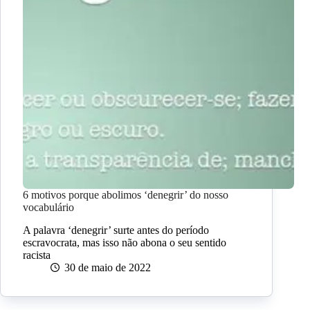
6 motivos porque abolimos ‘denegrir’ do nosso
vocabulário
A palavra ‘denegrir’ surte antes do período
escravocrata, mas isso não abona o seu sentido
racista
30 de maio de 2022