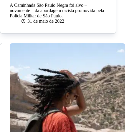
A Caminhada São Paulo Negra foi alvo –
novamente – da abordagem racista promovida pela
Polícia Militar de São Paulo.
31 de maio de 2022