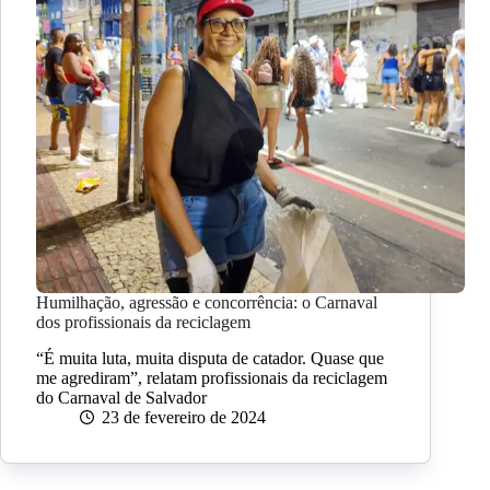
Humilhação, agressão e concorrência: o Carnaval
dos profissionais da reciclagem
“É muita luta, muita disputa de catador. Quase que
me agrediram”, relatam profissionais da reciclagem
do Carnaval de Salvador
23 de fevereiro de 2024