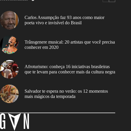
Carlos Assumpção faz 93 anos como maior
poeta vivo e invisível do Brasil
Trânsgenere musical: 20 artistas que você precisa
conhecer em 2020
Afroturismo: conheça 16 iniciativas brasileiras
que te levam para conhecer mais da cultura negra
Salvador te espera no verão: os 12 momentos
mais mágicos da temporada