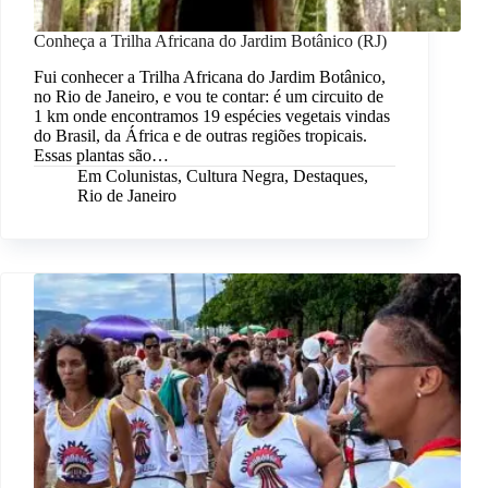
Conheça a Trilha Africana do Jardim Botânico (RJ)
Fui conhecer a Trilha Africana do Jardim Botânico,
no Rio de Janeiro, e vou te contar: é um circuito de
1 km onde encontramos 19 espécies vegetais vindas
do Brasil, da África e de outras regiões tropicais.
Essas plantas são…
Em
Colunistas
,
Cultura Negra
,
Destaques
,
Rio de Janeiro