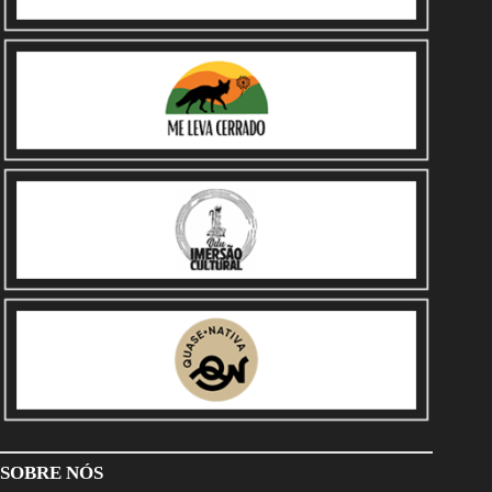
SOBRE NÓS