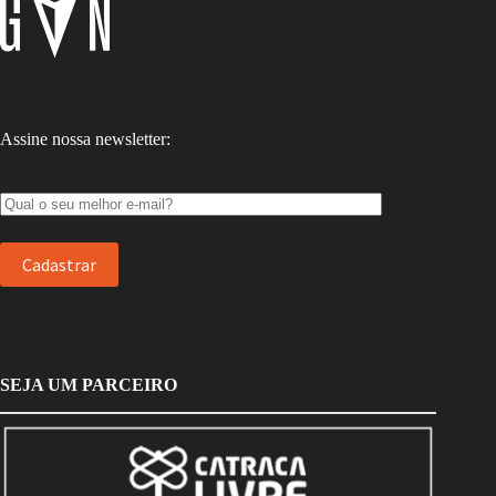
Assine nossa newsletter:
SEJA UM PARCEIRO