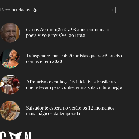
Recomendadas
Carlos Assumpção faz 93 anos como maior
poeta vivo e invisível do Brasil
Trânsgenere musical: 20 artistas que você precisa
conhecer em 2020
Afroturismo: conheça 16 iniciativas brasileiras
que te levam para conhecer mais da cultura negra
Salvador te espera no verão: os 12 momentos
mais mágicos da temporada