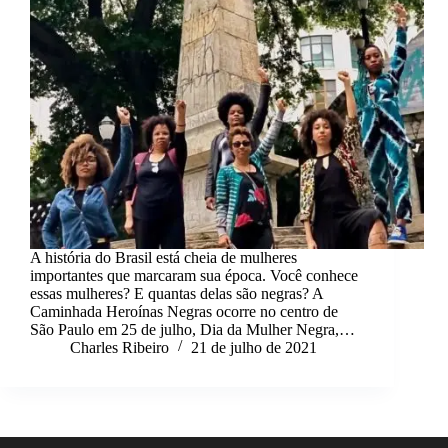
A história do Brasil está cheia de mulheres
importantes que marcaram sua época. Você conhece
essas mulheres? E quantas delas são negras? A
Caminhada Heroínas Negras ocorre no centro de
São Paulo em 25 de julho, Dia da Mulher Negra,…
Charles Ribeiro
21 de julho de 2021