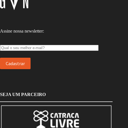
Assine nossa newsletter:
SEJA UM PARCEIRO