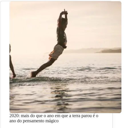
2020: mais do que o ano em que a terra parou é o
ano do pensamento mágico