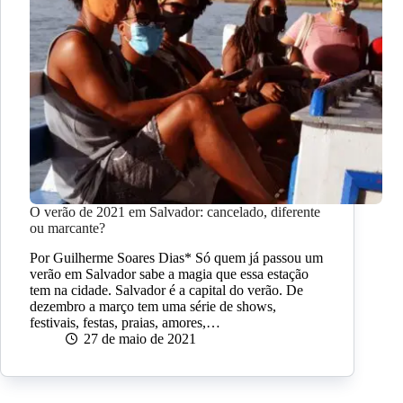
O verão de 2021 em Salvador: cancelado, diferente
ou marcante?
Por Guilherme Soares Dias* Só quem já passou um
verão em Salvador sabe a magia que essa estação
tem na cidade. Salvador é a capital do verão. De
dezembro a março tem uma série de shows,
festivais, festas, praias, amores,…
27 de maio de 2021