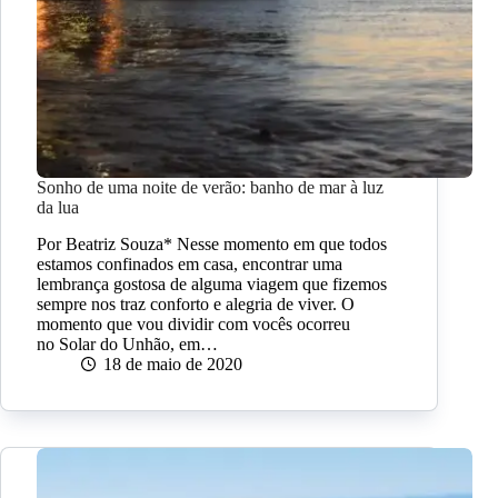
Sonho de uma noite de verão: banho de mar à luz
da lua
Por Beatriz Souza* Nesse momento em que todos
estamos confinados em casa, encontrar uma
lembrança gostosa de alguma viagem que fizemos
sempre nos traz conforto e alegria de viver. O
momento que vou dividir com vocês ocorreu
no Solar do Unhão, em…
18 de maio de 2020