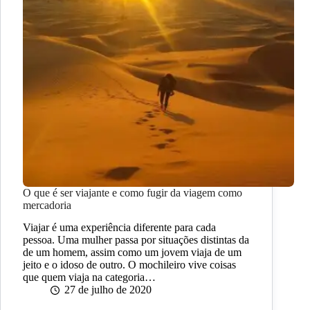
O que é ser viajante e como fugir da viagem como
mercadoria
Viajar é uma experiência diferente para cada
pessoa. Uma mulher passa por situações distintas da
de um homem, assim como um jovem viaja de um
jeito e o idoso de outro. O mochileiro vive coisas
que quem viaja na categoria…
27 de julho de 2020