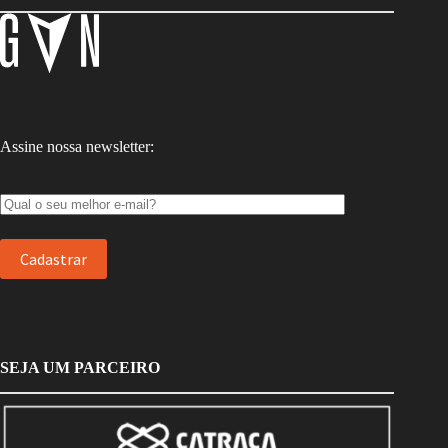
Assine nossa newsletter:
SEJA UM PARCEIRO