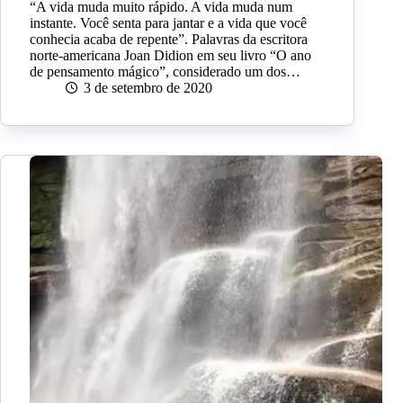
“A vida muda muito rápido. A vida muda num
instante. Você senta para jantar e a vida que você
conhecia acaba de repente”. Palavras da escritora
norte-americana Joan Didion em seu livro “O ano
de pensamento mágico”, considerado um dos…
3 de setembro de 2020