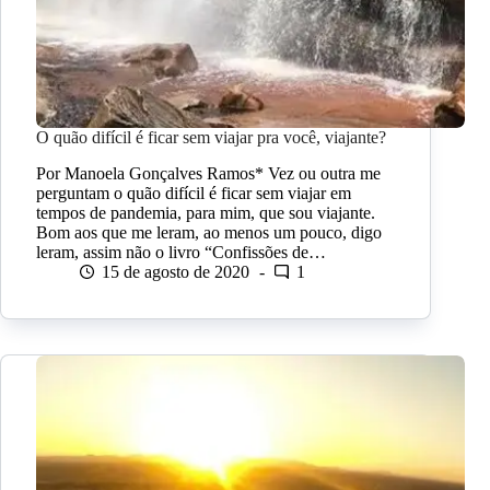
O quão difícil é ficar sem viajar pra você, viajante?
Por Manoela Gonçalves Ramos* Vez ou outra me
perguntam o quão difícil é ficar sem viajar em
tempos de pandemia, para mim, que sou viajante.
Bom aos que me leram, ao menos um pouco, digo
leram, assim não o livro “Confissões de…
15 de agosto de 2020
1