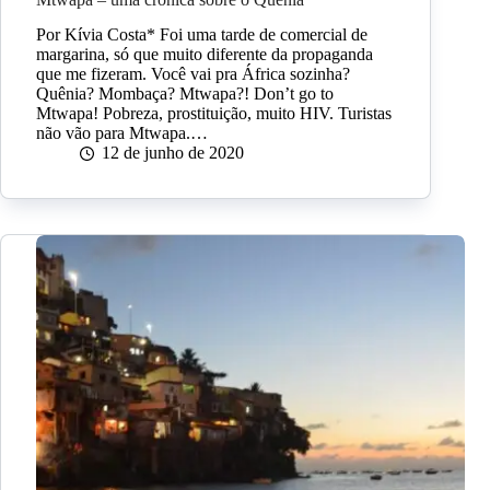
Por Kívia Costa* Foi uma tarde de comercial de
margarina, só que muito diferente da propaganda
que me fizeram. Você vai pra África sozinha?
Quênia? Mombaça? Mtwapa?! Don’t go to
Mtwapa! Pobreza, prostituição, muito HIV. Turistas
não vão para Mtwapa.…
12 de junho de 2020