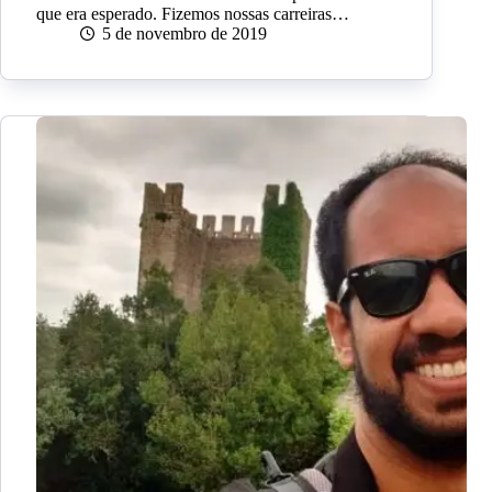
que era esperado. Fizemos nossas carreiras…
5 de novembro de 2019