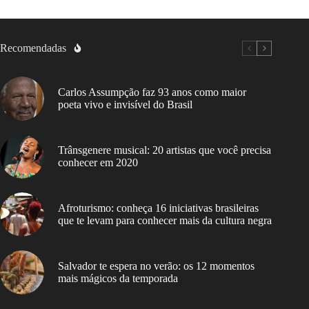
Recomendadas
Carlos Assumpção faz 93 anos como maior
poeta vivo e invisível do Brasil
Trânsgenere musical: 20 artistas que você precisa
conhecer em 2020
Afroturismo: conheça 16 iniciativas brasileiras
que te levam para conhecer mais da cultura negra
Salvador te espera no verão: os 12 momentos
mais mágicos da temporada