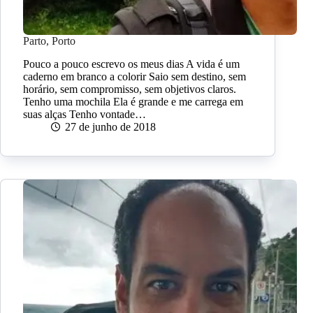
Parto, Porto
Pouco a pouco escrevo os meus dias A vida é um
caderno em branco a colorir Saio sem destino, sem
horário, sem compromisso, sem objetivos claros.
Tenho uma mochila Ela é grande e me carrega em
suas alças Tenho vontade…
27 de junho de 2018