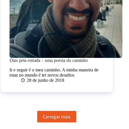
Dias pela estrada – uma poesia do caminho
Ir e seguir é o meu caminho. A minha maneira de
estar no mundo é ter novos desafios
28 de junho de 2018
Carregar mais