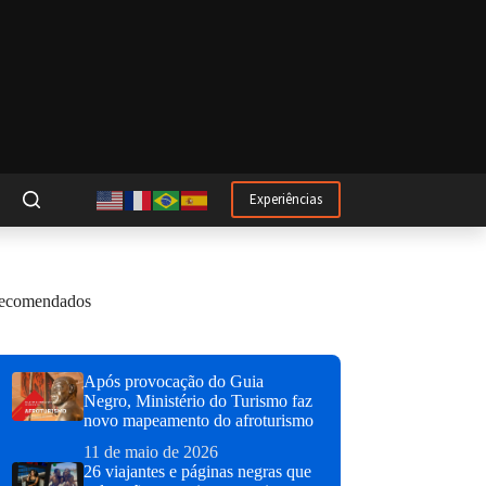
Experiências
ecomendados
Após provocação do Guia
Negro, Ministério do Turismo faz
novo mapeamento do afroturismo
11 de maio de 2026
26 viajantes e páginas negras que