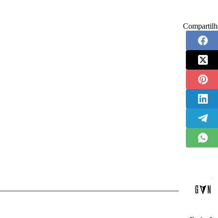
Compartilh