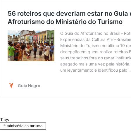
Tags
#
ministério do turismo