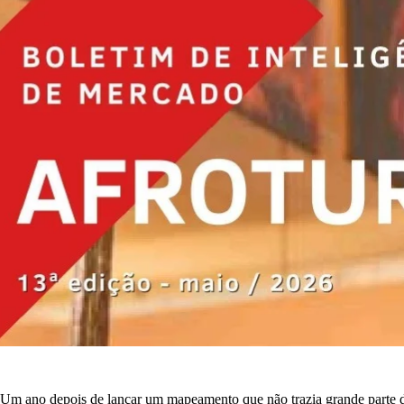
Um ano depois de lançar um mapeamento que não trazia grande parte da