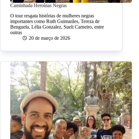
Caminhada Heroínas Negras
O tour resgata histórias de mulheres negras
importantes como Ruth Guimarães, Tereza de
Benguela, Lélia Gonzalez, Sueli Carneiro, entre
outras
20 de março de 2026