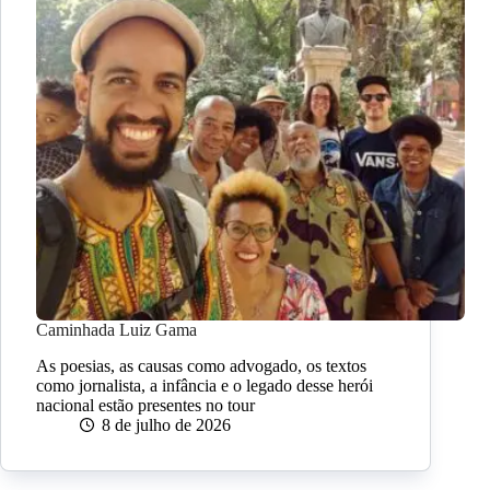
Caminhada Luiz Gama
As poesias, as causas como advogado, os textos
como jornalista, a infância e o legado desse herói
nacional estão presentes no tour
8 de julho de 2026