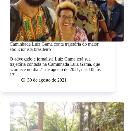
Caminhada Luiz Gama conta trajetória do maior
abolicionista brasileiro
O advogado e jornalista Luiz Gama terá sua
trajetória contada na Caminhada Luiz Gama, que
acontece no dia 21 de agosto de 2021, das 10h às
13h
30 de agosto de 2021