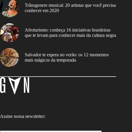
Trânsgenere musical: 20 artistas que você precisa
conhecer em 2020
Afroturismo: conheça 16 iniciativas brasileiras
que te levam para conhecer mais da cultura negra
Salvador te espera no verão: os 12 momentos
mais mágicos da temporada
Assine nossa newsletter: