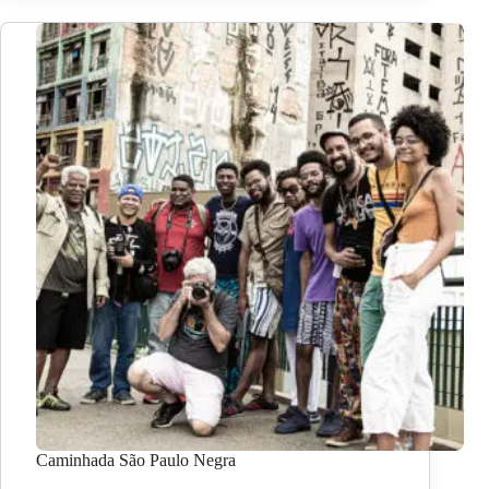
Caminhada São Paulo Negra