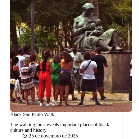
Black São Paulo Walk
The walking tour reveals important places of black
culture and history
25 de novembro de 2025