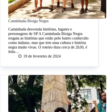
Caminhada Bixiga Negra
Caminhada desvenda histórias, lugares e
personagens de SP A Caminhada Bixiga Negra
resgata as histórias que estão pelo bairro conhecido
como italiano, mas que tem uma cultura e história
negra muito vivas. O roteiro dura cerca de 2h30, é
feito…
19 de fevereiro de 2024