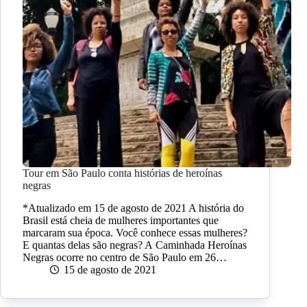
Tour em São Paulo conta histórias de heroínas
negras
*Atualizado em 15 de agosto de 2021 A história do
Brasil está cheia de mulheres importantes que
marcaram sua época. Você conhece essas mulheres?
E quantas delas são negras? A Caminhada Heroínas
Negras ocorre no centro de São Paulo em 26…
15 de agosto de 2021