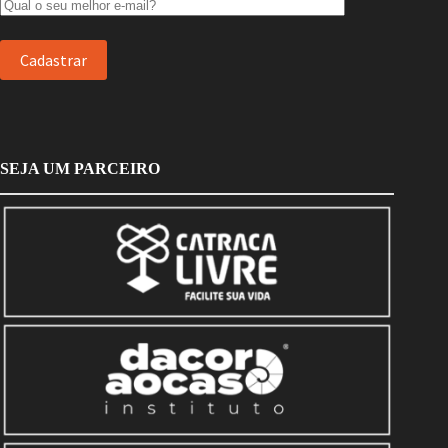
SEJA UM PARCEIRO