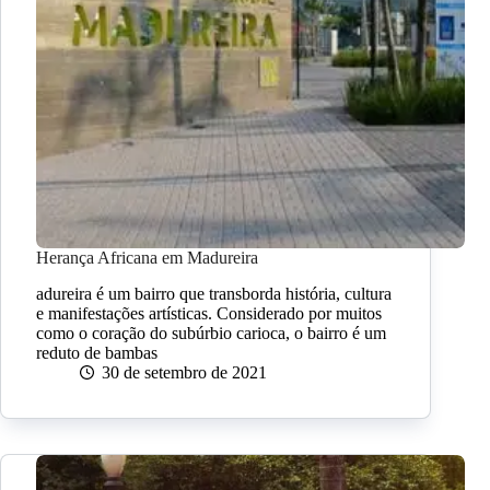
Herança Africana em Madureira
adureira é um bairro que transborda história, cultura
e manifestações artísticas. Considerado por muitos
como o coração do subúrbio carioca, o bairro é um
reduto de bambas
30 de setembro de 2021