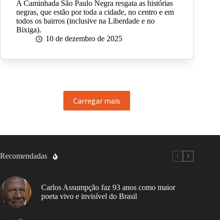
A Caminhada São Paulo Negra resgata as histórias
negras, que estão por toda a cidade, no centro e em
todos os bairros (inclusive na Liberdade e no
Bixiga).
10 de dezembro de 2025
Carregar mais
Recomendadas
Carlos Assumpção faz 93 anos como maior
poeta vivo e invisível do Brasil