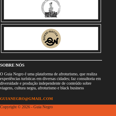
SOBRE NÓS
O Guia Negro é uma plataforma de afroturismo, que realiza
experiências turísticas em diversas cidades; faz consultoria em
diversidade e produção independente de conteúdo sobre
viagens, cultura negra, afroturismo e black business
GUIANEGRO@GMAIL.COM
Copyright © 2026 - Guia Negro