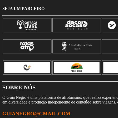
SEJA UM PARCEIRO
SOBRE NÓS
O Guia Negro é uma plataforma de afroturismo, que realiza experiência
em diversidade e produção independente de conteúdo sobre viagens, cu
GUIANEGRO@GMAIL.COM