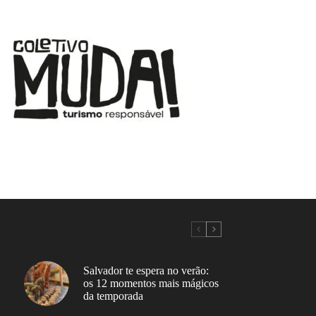
Salvador te espera no verão:
os 12 momentos mais mágicos
da temporada