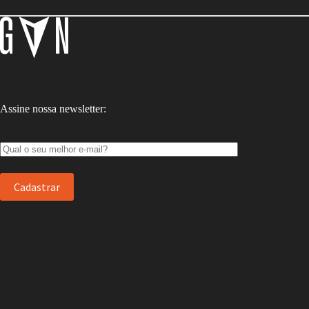
Assine nossa newsletter: