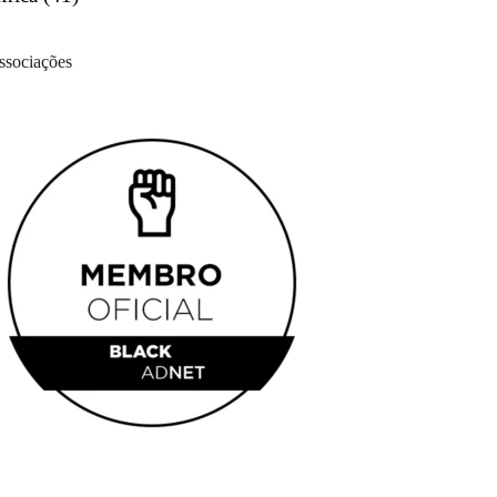
ssociações