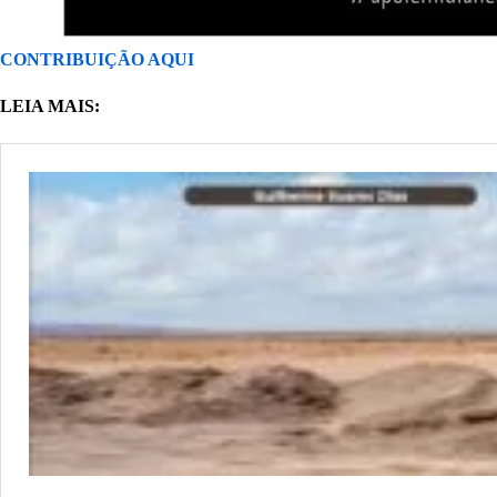
CONTRIBUIÇÃO AQUI
LEIA MAIS: