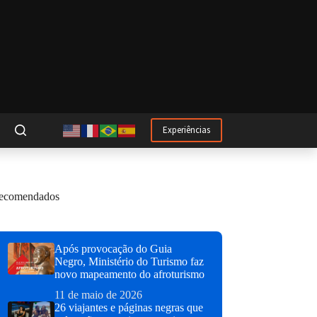
Experiências
ecomendados
Após provocação do Guia
Negro, Ministério do Turismo faz
novo mapeamento do afroturismo
11 de maio de 2026
26 viajantes e páginas negras que