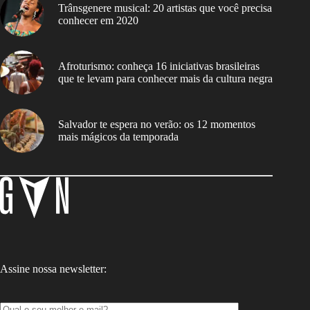
Trânsgenere musical: 20 artistas que você precisa
conhecer em 2020
Afroturismo: conheça 16 iniciativas brasileiras
que te levam para conhecer mais da cultura negra
Salvador te espera no verão: os 12 momentos
mais mágicos da temporada
Assine nossa newsletter: