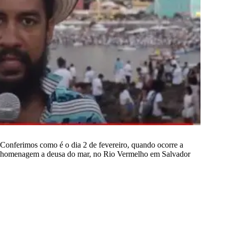
Conferimos como é o dia 2 de fevereiro, quando ocorre a
homenagem a deusa do mar, no Rio Vermelho em Salvador