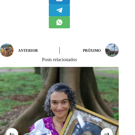
ANTERIOR
PRÓXIMO
Posts relacionados