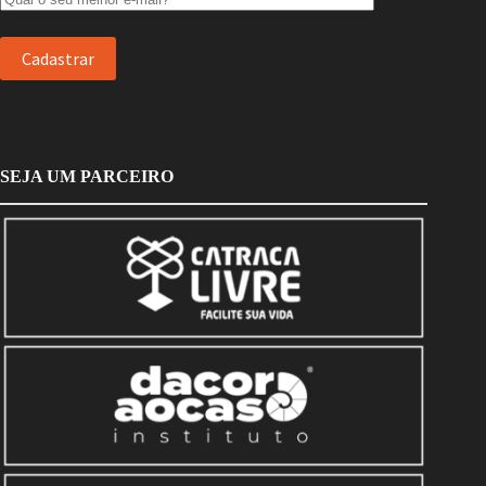
SEJA UM PARCEIRO