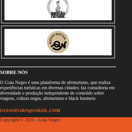
SOBRE NÓS
O Guia Negro é uma plataforma de afroturismo, que realiza
experiências turísticas em diversas cidades; faz consultoria em
diversidade e produção independente de conteúdo sobre
viagens, cultura negra, afroturismo e black business
GUIANEGRO@GMAIL.COM
Copyright © 2026 - Guia Negro