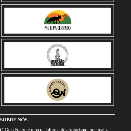
SOBRE NÓS
O Guia Negro é uma plataforma de afroturismo, que realiza