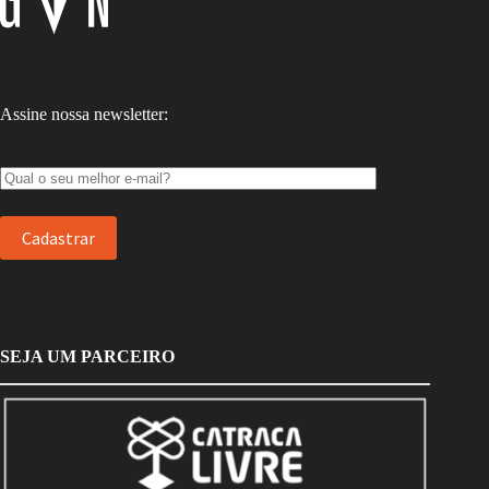
Assine nossa newsletter:
SEJA UM PARCEIRO