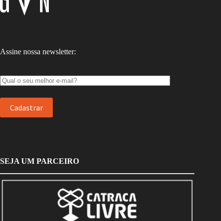
Assine nossa newsletter:
SEJA UM PARCEIRO