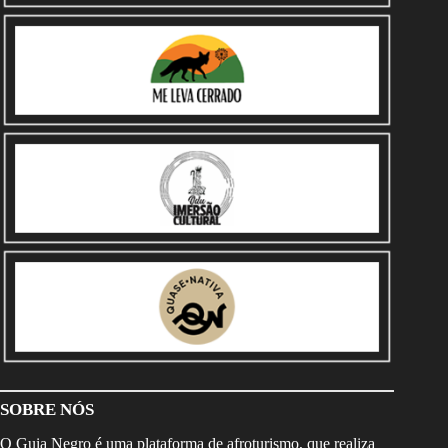
SOBRE NÓS
O Guia Negro é uma plataforma de afroturismo, que realiza