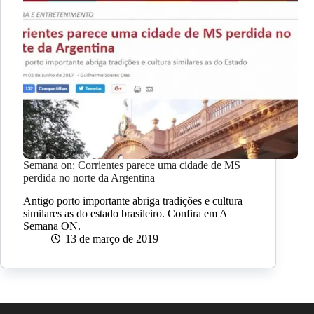
Semana on: Corrientes parece uma cidade de MS
perdida no norte da Argentina
Antigo porto importante abriga tradições e cultura
similares as do estado brasileiro. Confira em A
Semana ON.
13 de março de 2019