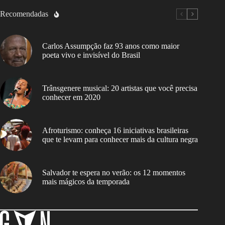
Recomendadas
Carlos Assumpção faz 93 anos como maior
poeta vivo e invisível do Brasil
Trânsgenere musical: 20 artistas que você precisa
conhecer em 2020
Afroturismo: conheça 16 iniciativas brasileiras
que te levam para conhecer mais da cultura negra
Salvador te espera no verão: os 12 momentos
mais mágicos da temporada