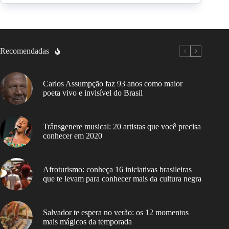
Recomendadas
Carlos Assumpção faz 93 anos como maior
poeta vivo e invisível do Brasil
Trânsgenere musical: 20 artistas que você precisa
conhecer em 2020
Afroturismo: conheça 16 iniciativas brasileiras
que te levam para conhecer mais da cultura negra
Salvador te espera no verão: os 12 momentos
mais mágicos da temporada