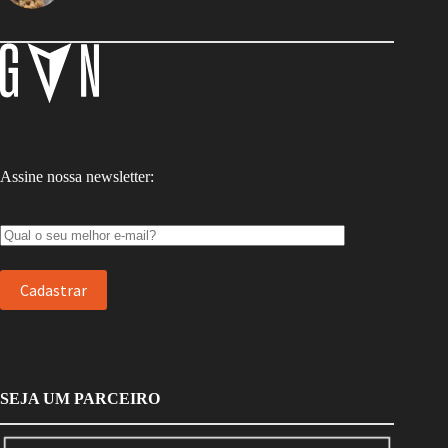
Assine nossa newsletter:
SEJA UM PARCEIRO