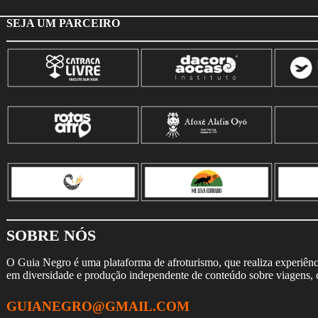
SEJA UM PARCEIRO
SOBRE NÓS
O Guia Negro é uma plataforma de afroturismo, que realiza experiência
em diversidade e produção independente de conteúdo sobre viagens, cu
GUIANEGRO@GMAIL.COM