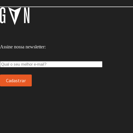
Assine nossa newsletter: