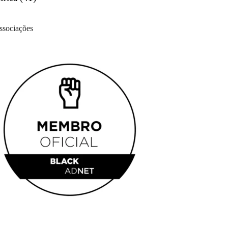
ssociações