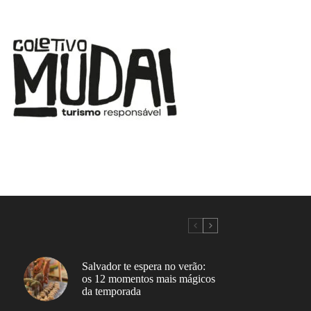
Salvador te espera no verão:
os 12 momentos mais mágicos
da temporada