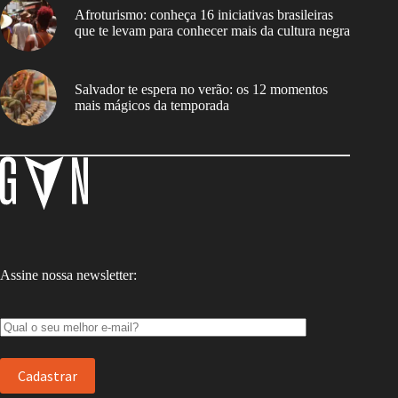
Afroturismo: conheça 16 iniciativas brasileiras
que te levam para conhecer mais da cultura negra
Salvador te espera no verão: os 12 momentos
mais mágicos da temporada
Assine nossa newsletter: