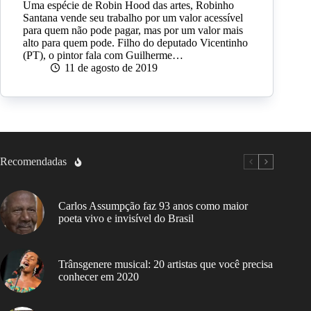
Uma espécie de Robin Hood das artes, Robinho
Santana vende seu trabalho por um valor acessível
para quem não pode pagar, mas por um valor mais
alto para quem pode. Filho do deputado Vicentinho
(PT), o pintor fala com Guilherme…
11 de agosto de 2019
Recomendadas
Carlos Assumpção faz 93 anos como maior
poeta vivo e invisível do Brasil
Trânsgenere musical: 20 artistas que você precisa
conhecer em 2020