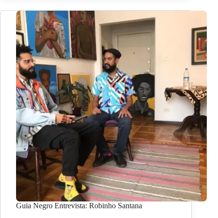
Guia Negro Entrevista: Robinho Santana