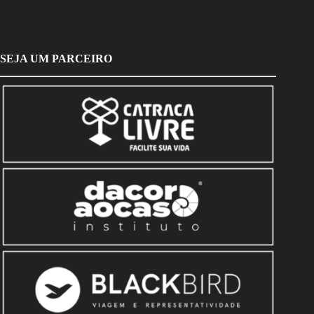
SEJA UM PARCEIRO