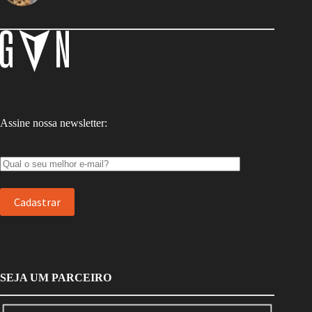
Assine nossa newsletter:
SEJA UM PARCEIRO