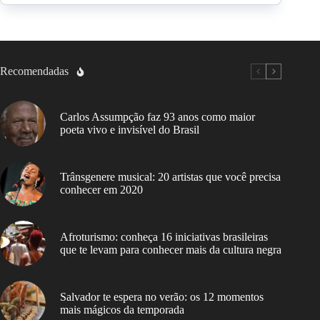
Recomendadas
Carlos Assumpção faz 93 anos como maior
poeta vivo e invisível do Brasil
Trânsgenere musical: 20 artistas que você precisa
conhecer em 2020
Afroturismo: conheça 16 iniciativas brasileiras
que te levam para conhecer mais da cultura negra
Salvador te espera no verão: os 12 momentos
mais mágicos da temporada