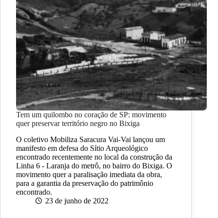
Tem um quilombo no coração de SP: movimento
quer preservar território negro no Bixiga
O coletivo Mobiliza Saracura Vai-Vai lançou um
manifesto em defesa do Sítio Arqueológico
encontrado recentemente no local da construção da
Linha 6 - Laranja do metrô, no bairro do Bixiga. O
movimento quer a paralisação imediata da obra,
para a garantia da preservação do patrimônio
encontrado.
23 de junho de 2022