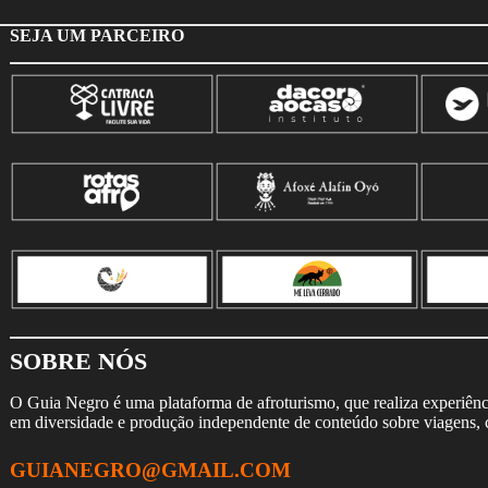
SEJA UM PARCEIRO
SOBRE NÓS
O Guia Negro é uma plataforma de afroturismo, que realiza experiência
em diversidade e produção independente de conteúdo sobre viagens, cu
GUIANEGRO@GMAIL.COM