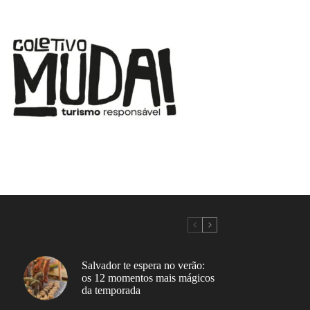
Salvador te espera no verão:
os 12 momentos mais mágicos
da temporada