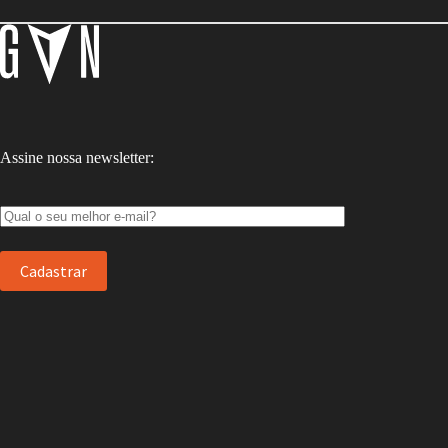
Assine nossa newsletter: