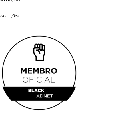
ssociações