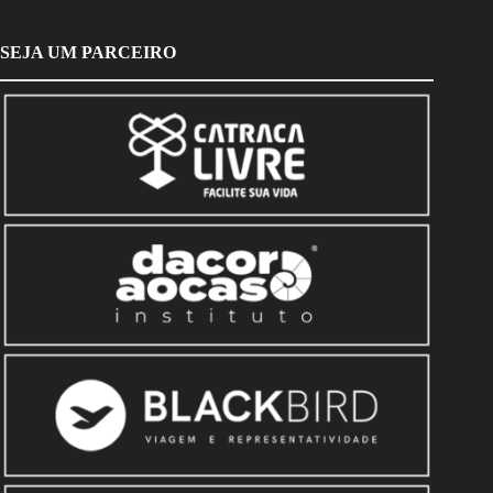
SEJA UM PARCEIRO