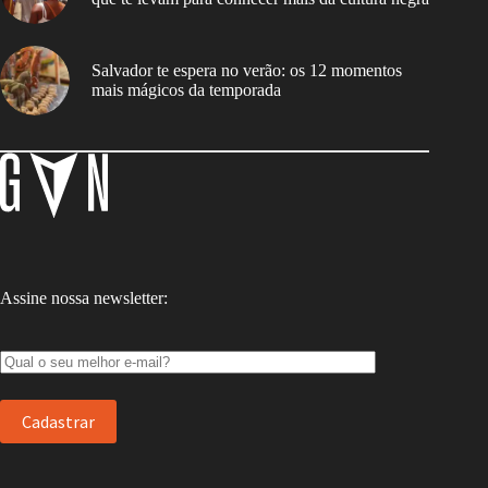
Salvador te espera no verão: os 12 momentos
mais mágicos da temporada
Assine nossa newsletter: