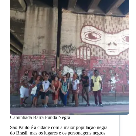
Caminhada Barra Funda Negra
São Paulo é a cidade com a maior população negra
do Brasil, mas os lugares e os personagens negros