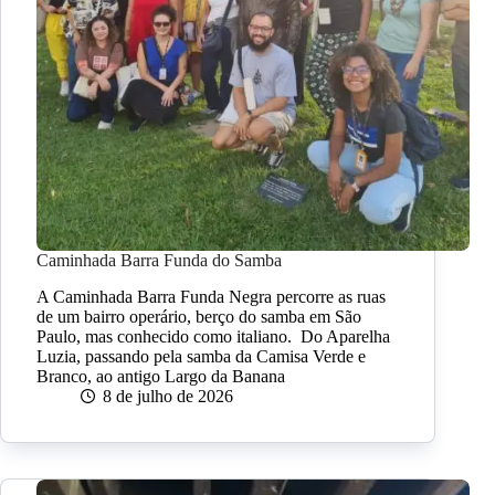
Caminhada Barra Funda do Samba
A Caminhada Barra Funda Negra percorre as ruas
de um bairro operário, berço do samba em São
Paulo, mas conhecido como italiano. Do Aparelha
Luzia, passando pela samba da Camisa Verde e
Branco, ao antigo Largo da Banana
8 de julho de 2026