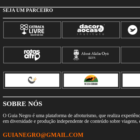
SEJA UM PARCEIRO
SOBRE NÓS
O Guia Negro é uma plataforma de afroturismo, que realiza experiência
em diversidade e produção independente de conteúdo sobre viagens, cu
GUIANEGRO@GMAIL.COM