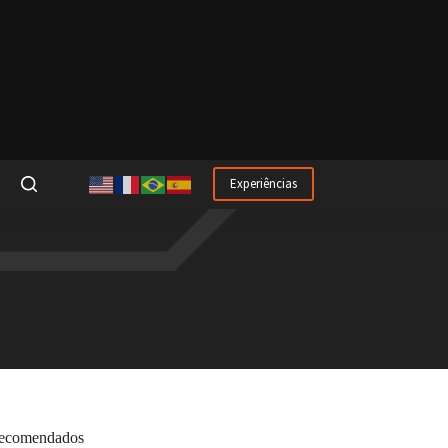
Experiências
ecomendados