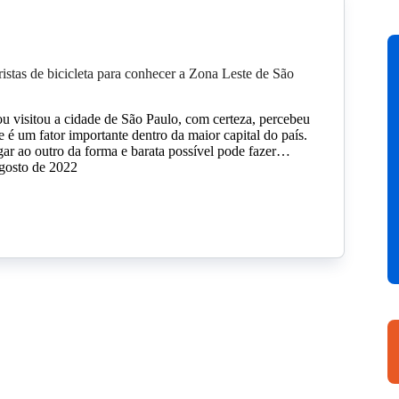
ristas de bicicleta para conhecer a Zona Leste de São
 visitou a cidade de São Paulo, com certeza, percebeu
 é um fator importante dentro da maior capital do país.
gar ao outro da forma e barata possível pode fazer…
gosto de 2022