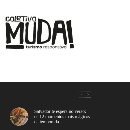
Salvador te espera no verão:
os 12 momentos mais mágicos
da temporada