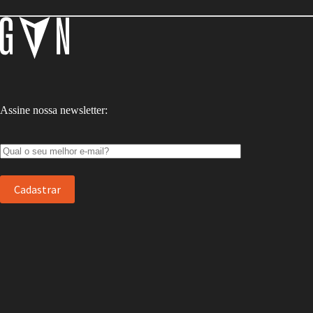
Assine nossa newsletter: