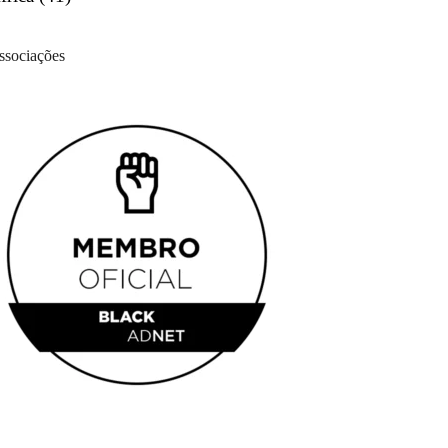
ssociações