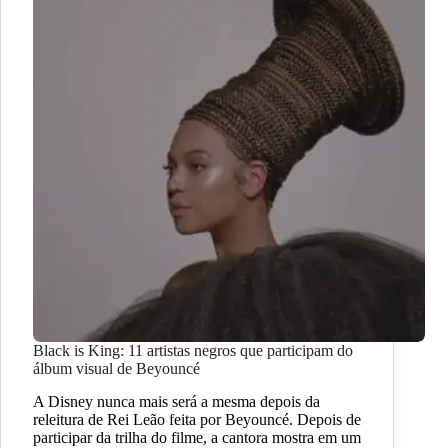
Black is King: 11 artistas negros que participam do
álbum visual de Beyouncé
A Disney nunca mais será a mesma depois da
releitura de Rei Leão feita por Beyouncé. Depois de
participar da trilha do filme, a cantora mostra em um