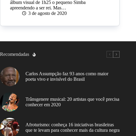
álbum visual de 1h25 o pequeno Simba
apreendendo a ser rei. Mas…
3 de agosto de 2020
Recomendadas
Carlos Assumpção faz 93 anos como maior
poeta vivo e invisível do Brasil
Trânsgenere musical: 20 artistas que você precisa
conhecer em 2020
Afroturismo: conheça 16 iniciativas brasileiras
que te levam para conhecer mais da cultura negra