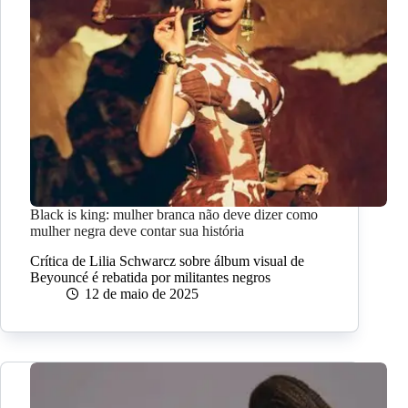
Black is king: mulher branca não deve dizer como
mulher negra deve contar sua história
Crítica de Lilia Schwarcz sobre álbum visual de
Beyouncé é rebatida por militantes negros
12 de maio de 2025