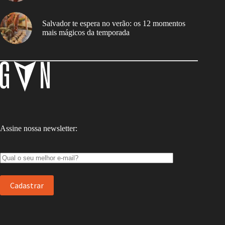
Salvador te espera no verão: os 12 momentos
mais mágicos da temporada
Assine nossa newsletter: