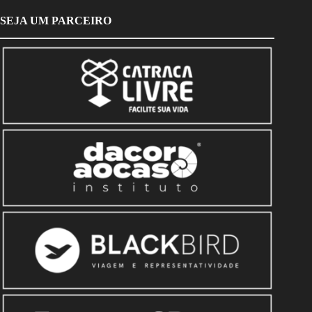
SEJA UM PARCEIRO