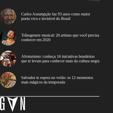
Carlos Assumpção faz 93 anos como maior
poeta vivo e invisível do Brasil
Trânsgenere musical: 20 artistas que você precisa
conhecer em 2020
Afroturismo: conheça 16 iniciativas brasileiras
que te levam para conhecer mais da cultura negra
Salvador te espera no verão: os 12 momentos
mais mágicos da temporada