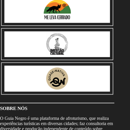
SOBRE NÓS
O Guia Negro é uma plataforma de afroturismo, que realiza
experiências turísticas em diversas cidades; faz consultoria em
diversidade e produção independente de conteúdo sobre