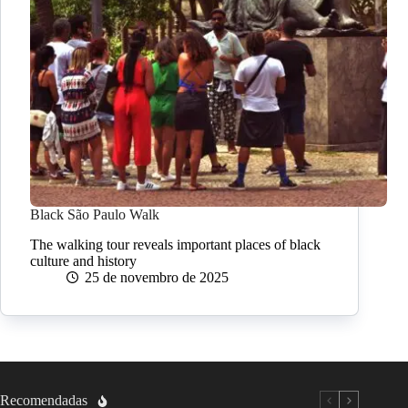
Black São Paulo Walk
The walking tour reveals important places of black
culture and history
25 de novembro de 2025
Recomendadas