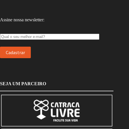
Assine nossa newsletter:
SEJA UM PARCEIRO