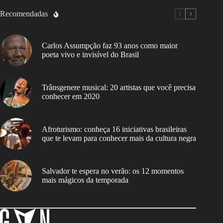
Recomendadas
Carlos Assumpção faz 93 anos como maior
poeta vivo e invisível do Brasil
Trânsgenere musical: 20 artistas que você precisa
conhecer em 2020
Afroturismo: conheça 16 iniciativas brasileiras
que te levam para conhecer mais da cultura negra
Salvador te espera no verão: os 12 momentos
mais mágicos da temporada