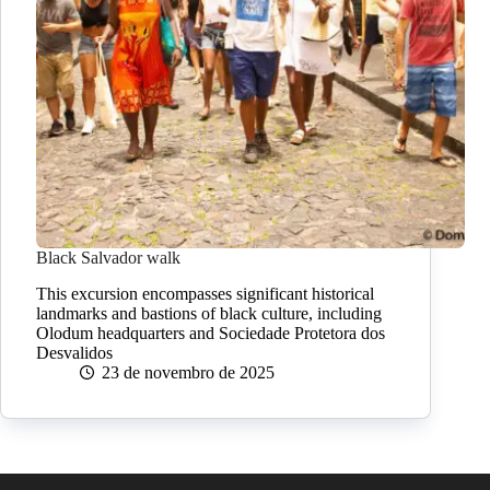
Black Salvador walk
This excursion encompasses significant historical
landmarks and bastions of black culture, including
Olodum headquarters and Sociedade Protetora dos
Desvalidos
23 de novembro de 2025