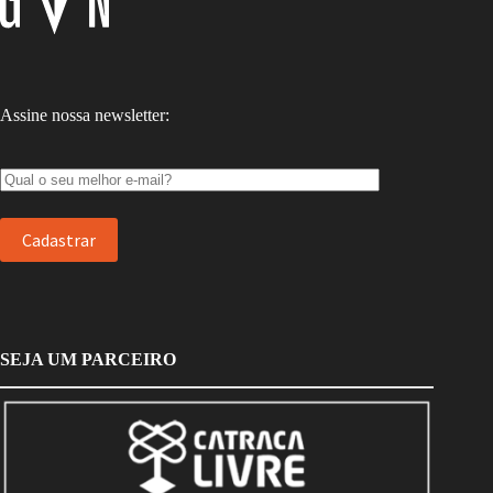
Assine nossa newsletter:
SEJA UM PARCEIRO