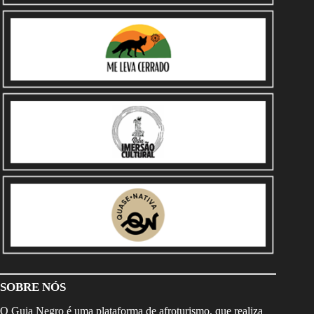
SOBRE NÓS
O Guia Negro é uma plataforma de afroturismo, que realiza