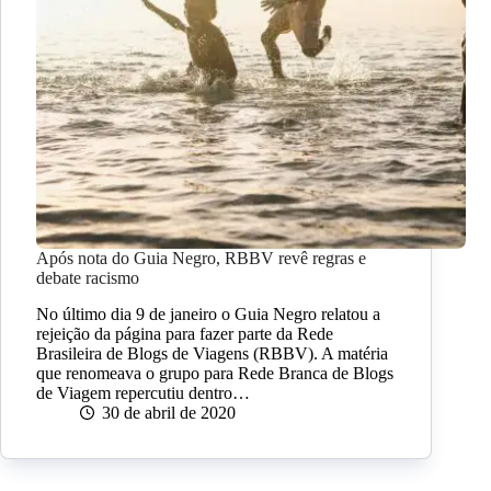
Após nota do Guia Negro, RBBV revê regras e
debate racismo
No último dia 9 de janeiro o Guia Negro relatou a
rejeição da página para fazer parte da Rede
Brasileira de Blogs de Viagens (RBBV). A matéria
que renomeava o grupo para Rede Branca de Blogs
de Viagem repercutiu dentro…
30 de abril de 2020