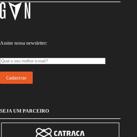
Assine nossa newsletter:
SEJA UM PARCEIRO