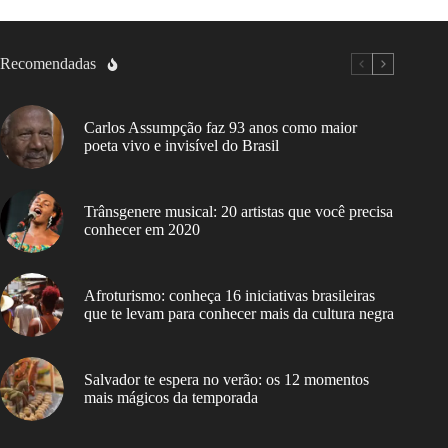
Recomendadas
Carlos Assumpção faz 93 anos como maior
poeta vivo e invisível do Brasil
Trânsgenere musical: 20 artistas que você precisa
conhecer em 2020
Afroturismo: conheça 16 iniciativas brasileiras
que te levam para conhecer mais da cultura negra
Salvador te espera no verão: os 12 momentos
mais mágicos da temporada