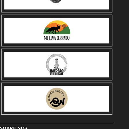
SOBRE NÓS