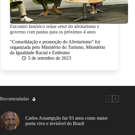
Encontro histórico reúne setor do afroturismo e
governo com pautas para os próximos 4 anos
"Consolidação e promoção do Afroturismo” foi
organizada pelo Ministério do Turismo, Ministério
da Igualdade Racial e Embratur
5 de setembro de 2023
Recomendadas
Carlos Assumpção faz 93 anos como maior
poeta vivo e invisível do Brasil