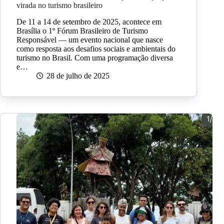
virada no turismo brasileiro
De 11 a 14 de setembro de 2025, acontece em
Brasília o 1º Fórum Brasileiro de Turismo
Responsável — um evento nacional que nasce
como resposta aos desafios sociais e ambientais do
turismo no Brasil. Com uma programação diversa
e…
28 de julho de 2025