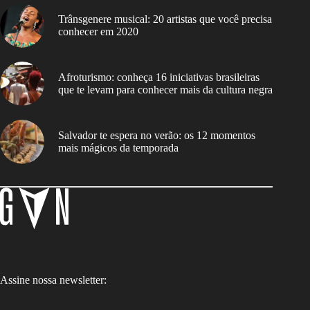
Trânsgenere musical: 20 artistas que você precisa
conhecer em 2020
Afroturismo: conheça 16 iniciativas brasileiras
que te levam para conhecer mais da cultura negra
Salvador te espera no verão: os 12 momentos
mais mágicos da temporada
Assine nossa newsletter: