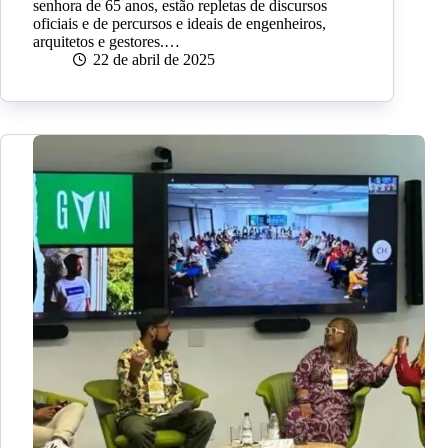
senhora de 65 anos, estão repletas de discursos
oficiais e de percursos e ideais de engenheiros,
arquitetos e gestores.…
22 de abril de 2025