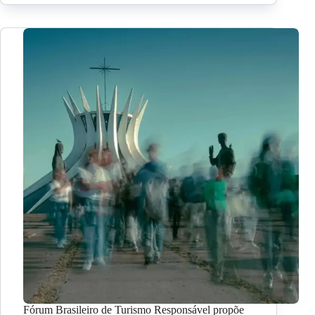
Fórum Brasileiro de Turismo Responsável propõe