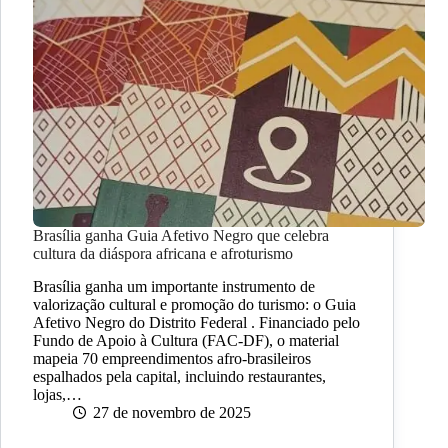
Brasília ganha Guia Afetivo Negro que celebra
cultura da diáspora africana e afroturismo
Brasília ganha um importante instrumento de
valorização cultural e promoção do turismo: o Guia
Afetivo Negro do Distrito Federal . Financiado pelo
Fundo de Apoio à Cultura (FAC-DF), o material
mapeia 70 empreendimentos afro-brasileiros
espalhados pela capital, incluindo restaurantes,
lojas,…
27 de novembro de 2025