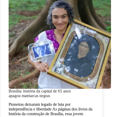
Brasília: história da capital de 65 anos
apagou matriarcas negras
Pioneiras deixaram legado de luta por
independência e liberdade As páginas dos livros da
história da construção de Brasília, essa jovem