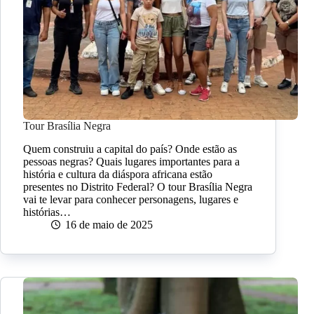
Tour Brasília Negra
Quem construiu a capital do país? Onde estão as
pessoas negras? Quais lugares importantes para a
história e cultura da diáspora africana estão
presentes no Distrito Federal? O tour Brasília Negra
vai te levar para conhecer personagens, lugares e
histórias…
16 de maio de 2025