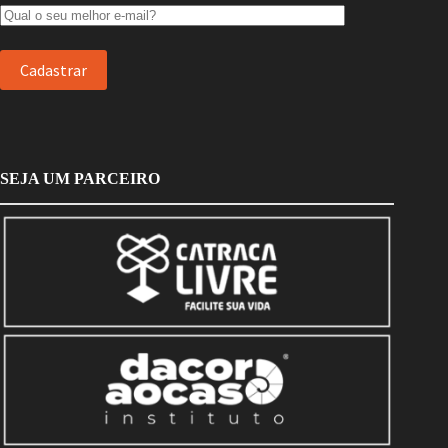
SEJA UM PARCEIRO