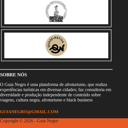
SOBRE NÓS
O Guia Negro é uma plataforma de afroturismo, que realiza
experiências turísticas em diversas cidades; faz consultoria em
diversidade e produção independente de conteúdo sobre
viagens, cultura negra, afroturismo e black business
GUIANEGRO@GMAIL.COM
Copyright © 2026 - Guia Negro