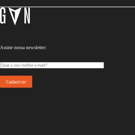
Assine nossa newsletter: