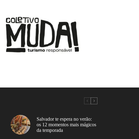
Salvador te espera no verão:
os 12 momentos mais mágicos
da temporada