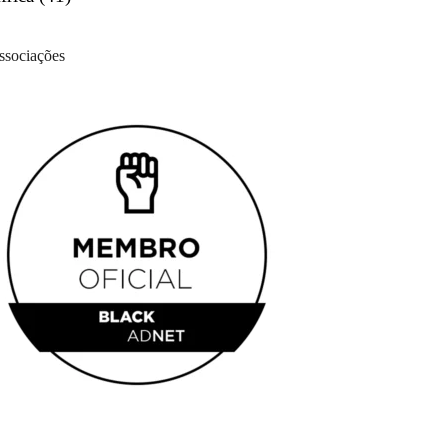
ssociações