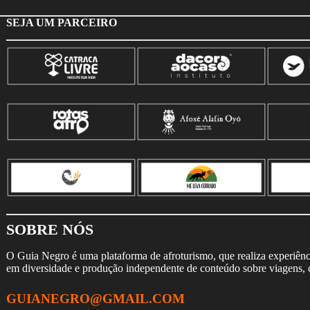
SEJA UM PARCEIRO
SOBRE NÓS
O Guia Negro é uma plataforma de afroturismo, que realiza experiência
em diversidade e produção independente de conteúdo sobre viagens, cu
GUIANEGRO@GMAIL.COM