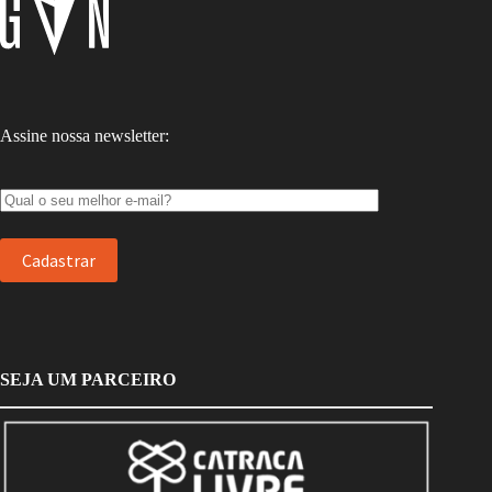
Assine nossa newsletter:
SEJA UM PARCEIRO