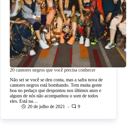
20 cantores negros que você precisa conhecer
Não sei se você se deu conta, mas a safra nova de
cantores negros está bombando. Tem muita gente
boa no pedaço que despontou nos últimos anos e
alguns de nós não acompanhou o som de todos
eles. Está na…
20 de julho de 2021
9