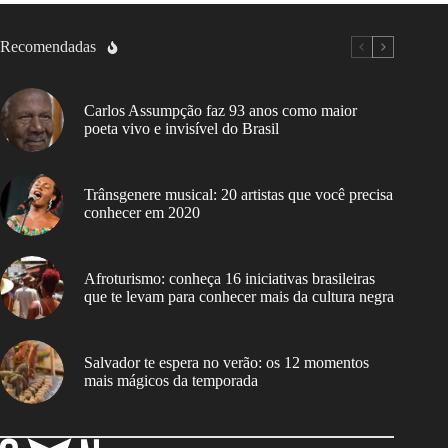
Recomendadas
Carlos Assumpção faz 93 anos como maior
poeta vivo e invisível do Brasil
Trânsgenere musical: 20 artistas que você precisa
conhecer em 2020
Afroturismo: conheça 16 iniciativas brasileiras
que te levam para conhecer mais da cultura negra
Salvador te espera no verão: os 12 momentos
mais mágicos da temporada