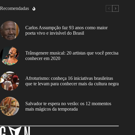
Recomendadas
Carlos Assumpção faz 93 anos como maior
poeta vivo e invisível do Brasil
Trânsgenere musical: 20 artistas que você precisa
conhecer em 2020
Afroturismo: conheça 16 iniciativas brasileiras
que te levam para conhecer mais da cultura negra
Salvador te espera no verão: os 12 momentos
mais mágicos da temporada