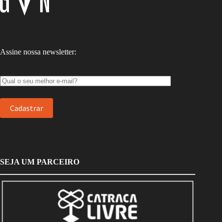
Assine nossa newsletter:
SEJA UM PARCEIRO