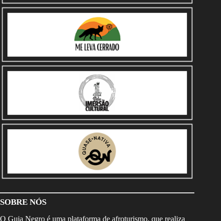
SOBRE NÓS
O Guia Negro é uma plataforma de afroturismo, que realiza