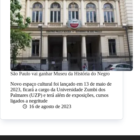
São Paulo vai ganhar Museu da História do Negro
Novo espaço cultural foi lançado em 13 de maio de
2023, ficará a cargo da Universidade Zumbi dos
Palmares (UZP) e terá além de exposições, cursos
ligados a negritude
16 de agosto de 2023