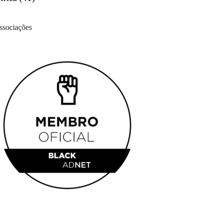
ssociações