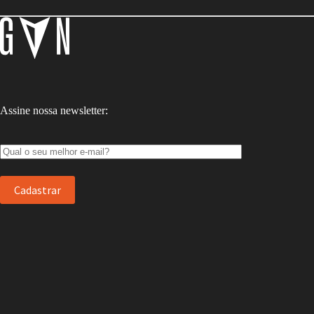
Assine nossa newsletter: