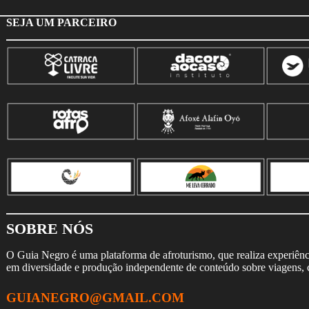
SEJA UM PARCEIRO
SOBRE NÓS
O Guia Negro é uma plataforma de afroturismo, que realiza experiência
em diversidade e produção independente de conteúdo sobre viagens, cu
GUIANEGRO@GMAIL.COM