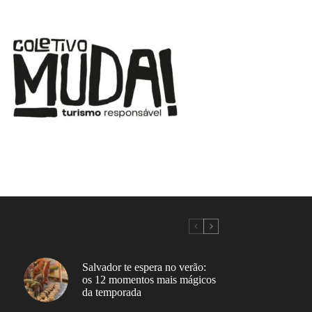
Salvador te espera no verão:
os 12 momentos mais mágicos
da temporada