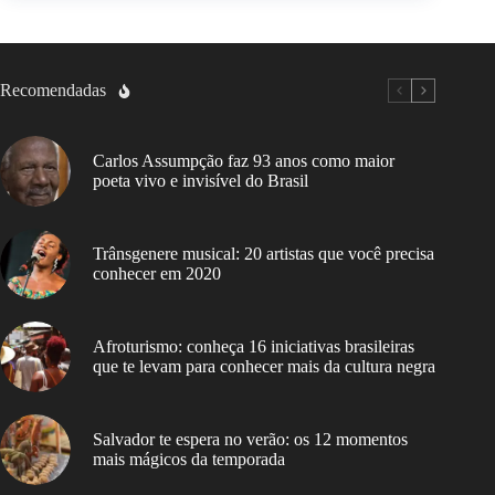
Recomendadas
Carlos Assumpção faz 93 anos como maior
poeta vivo e invisível do Brasil
Trânsgenere musical: 20 artistas que você precisa
conhecer em 2020
Afroturismo: conheça 16 iniciativas brasileiras
que te levam para conhecer mais da cultura negra
Salvador te espera no verão: os 12 momentos
mais mágicos da temporada