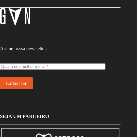
Assine nossa newsletter:
SEJA UM PARCEIRO