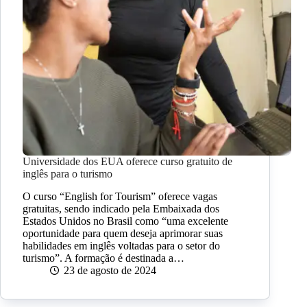
Universidade dos EUA oferece curso gratuito de
inglês para o turismo
O curso “English for Tourism” oferece vagas
gratuitas, sendo indicado pela Embaixada dos
Estados Unidos no Brasil como “uma excelente
oportunidade para quem deseja aprimorar suas
habilidades em inglês voltadas para o setor do
turismo”. A formação é destinada a…
23 de agosto de 2024