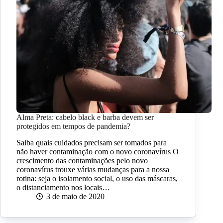
Alma Preta: cabelo black e barba devem ser
protegidos em tempos de pandemia?
Saiba quais cuidados precisam ser tomados para
não haver contaminação com o novo coronavírus O
crescimento das contaminações pelo novo
coronavírus trouxe várias mudanças para a nossa
rotina: seja o isolamento social, o uso das máscaras,
o distanciamento nos locais…
3 de maio de 2020