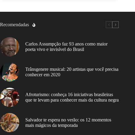
Recomendadas
Carlos Assumpção faz 93 anos como maior
poeta vivo e invisível do Brasil
Trânsgenere musical: 20 artistas que você precisa
conhecer em 2020
Afroturismo: conheça 16 iniciativas brasileiras
que te levam para conhecer mais da cultura negra
Salvador te espera no verão: os 12 momentos
mais mágicos da temporada