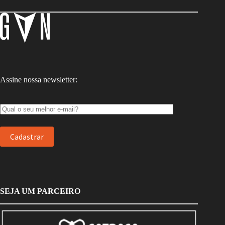
Assine nossa newsletter:
SEJA UM PARCEIRO