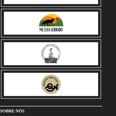
SOBRE NÓS