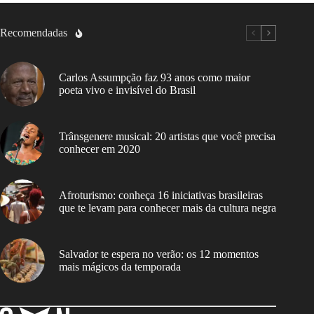
Recomendadas
Carlos Assumpção faz 93 anos como maior
poeta vivo e invisível do Brasil
Trânsgenere musical: 20 artistas que você precisa
conhecer em 2020
Afroturismo: conheça 16 iniciativas brasileiras
que te levam para conhecer mais da cultura negra
Salvador te espera no verão: os 12 momentos
mais mágicos da temporada