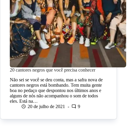
20 cantores negros que você precisa conhecer
Não sei se você se deu conta, mas a safra nova de
cantores negros está bombando. Tem muita gente
boa no pedaço que despontou nos últimos anos e
alguns de nós não acompanhou o som de todos
eles. Está na…
20 de julho de 2021
9