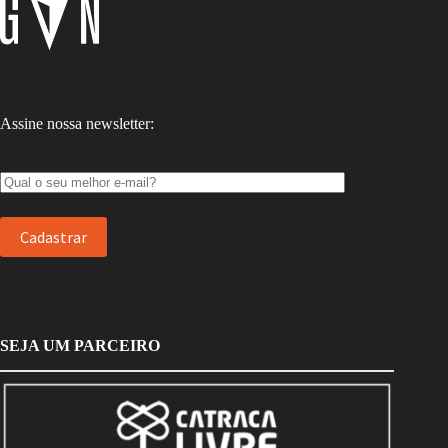
Assine nossa newsletter:
SEJA UM PARCEIRO