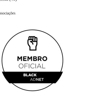
ssociações