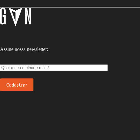
Assine nossa newsletter: