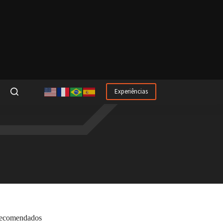
Experiências
ecomendados