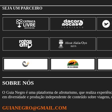
SEJA UM PARCEIRO
SOBRE NÓS
O Guia Negro é uma plataforma de afroturismo, que realiza experiência
em diversidade e produção independente de conteúdo sobre viagens, cu
GUIANEGRO@GMAIL.COM