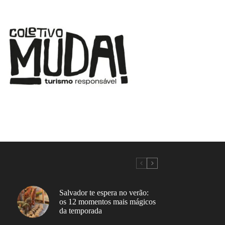
Salvador te espera no verão:
os 12 momentos mais mágicos
da temporada