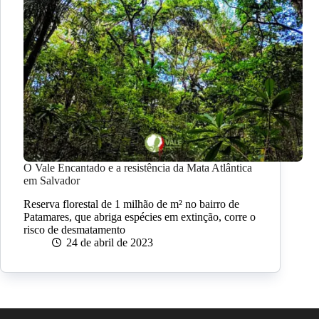
O Vale Encantado e a resistência da Mata Atlântica
em Salvador
Reserva florestal de 1 milhão de m² no bairro de
Patamares, que abriga espécies em extinção, corre o
risco de desmatamento
24 de abril de 2023