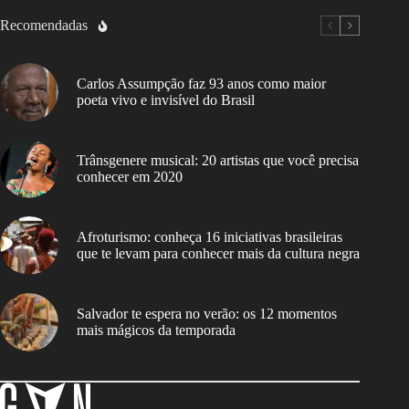
Recomendadas
Carlos Assumpção faz 93 anos como maior
poeta vivo e invisível do Brasil
Trânsgenere musical: 20 artistas que você precisa
conhecer em 2020
Afroturismo: conheça 16 iniciativas brasileiras
que te levam para conhecer mais da cultura negra
Salvador te espera no verão: os 12 momentos
mais mágicos da temporada