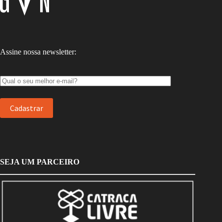
Assine nossa newsletter:
SEJA UM PARCEIRO