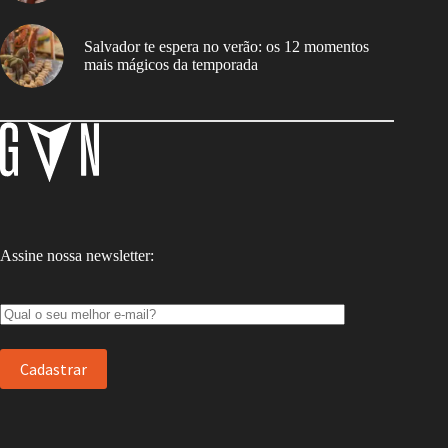
Salvador te espera no verão: os 12 momentos
mais mágicos da temporada
Assine nossa newsletter: