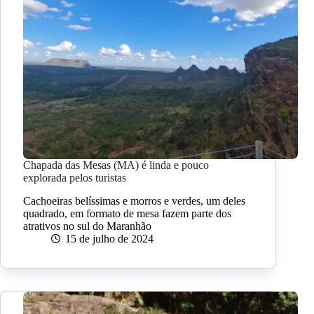
Chapada das Mesas (MA) é linda e pouco
explorada pelos turistas
Cachoeiras belíssimas e morros e verdes, um deles
quadrado, em formato de mesa fazem parte dos
atrativos no sul do Maranhão
15 de julho de 2024