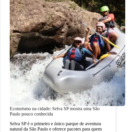
Ecoturismo na cidade: Selva SP mostra uma São
Paulo pouco conhecida
Selva SP é o primeiro e único parque de aventura
natural da São Paulo e oferece pacotes para quem