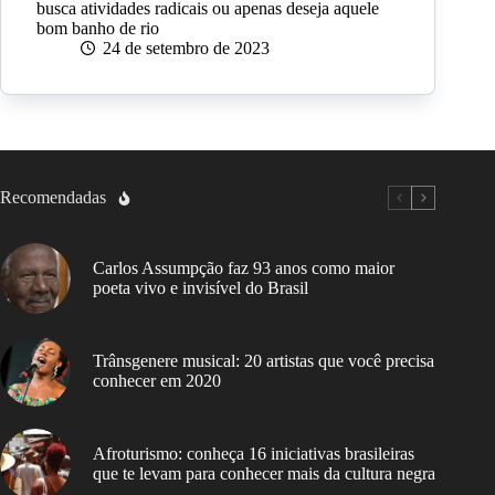
busca atividades radicais ou apenas deseja aquele
bom banho de rio
24 de setembro de 2023
Recomendadas
Carlos Assumpção faz 93 anos como maior
poeta vivo e invisível do Brasil
Trânsgenere musical: 20 artistas que você precisa
conhecer em 2020
Afroturismo: conheça 16 iniciativas brasileiras
que te levam para conhecer mais da cultura negra