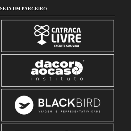
SEJA UM PARCEIRO