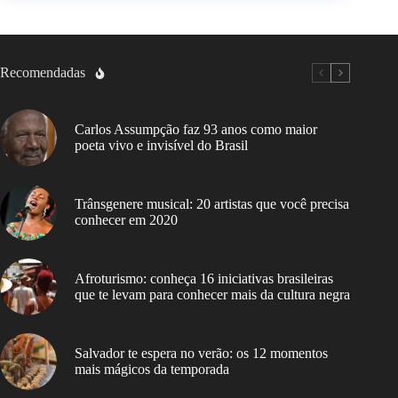
Recomendadas
Carlos Assumpção faz 93 anos como maior
poeta vivo e invisível do Brasil
Trânsgenere musical: 20 artistas que você precisa
conhecer em 2020
Afroturismo: conheça 16 iniciativas brasileiras
que te levam para conhecer mais da cultura negra
Salvador te espera no verão: os 12 momentos
mais mágicos da temporada