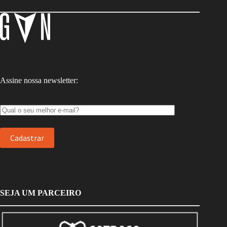
Assine nossa newsletter:
SEJA UM PARCEIRO