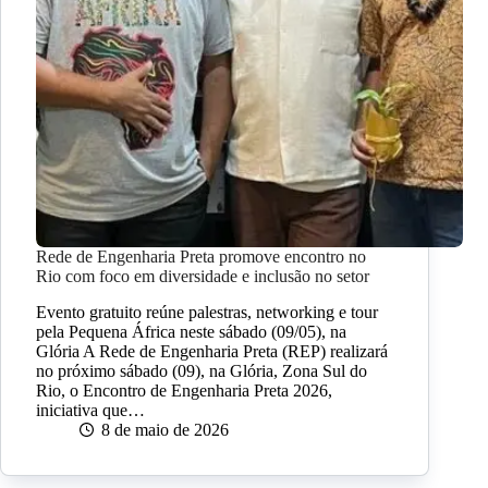
Rede de Engenharia Preta promove encontro no
Rio com foco em diversidade e inclusão no setor
Evento gratuito reúne palestras, networking e tour
pela Pequena África neste sábado (09/05), na
Glória A Rede de Engenharia Preta (REP) realizará
no próximo sábado (09), na Glória, Zona Sul do
Rio, o Encontro de Engenharia Preta 2026,
iniciativa que…
8 de maio de 2026