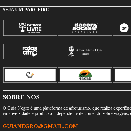
SEJA UM PARCEIRO
SOBRE NÓS
O Guia Negro é uma plataforma de afroturismo, que realiza experiência
em diversidade e produção independente de conteúdo sobre viagens, cu
GUIANEGRO@GMAIL.COM