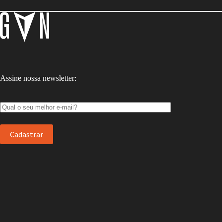
Assine nossa newsletter: