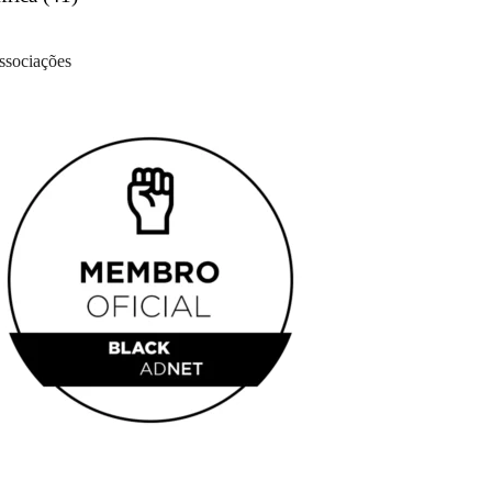
ssociações