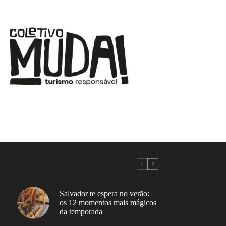
Salvador te espera no verão:
os 12 momentos mais mágicos
da temporada