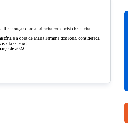
s Reis: ouça sobre a primeira romancista brasileira
istória e a obra de Maria Firmina dos Reis, considerada
ista brasileira?
março de 2022