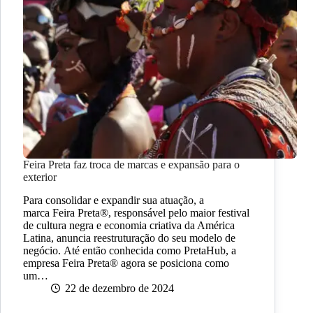
Feira Preta faz troca de marcas e expansão para o
exterior
Para consolidar e expandir sua atuação, a
marca Feira Preta®, responsável pelo maior festival
de cultura negra e economia criativa da América
Latina, anuncia reestruturação do seu modelo de
negócio. Até então conhecida como PretaHub, a
empresa Feira Preta® agora se posiciona como
um…
22 de dezembro de 2024