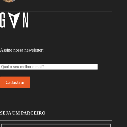
Assine nossa newsletter:
SEJA UM PARCEIRO