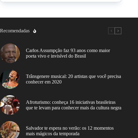
Recomendadas
Carlos Assumpção faz 93 anos como maior
poeta vivo e invisível do Brasil
Trânsgenere musical: 20 artistas que você precisa
conhecer em 2020
Afroturismo: conheça 16 iniciativas brasileiras
que te levam para conhecer mais da cultura negra
Salvador te espera no verão: os 12 momentos
mais mágicos da temporada