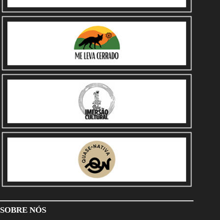
SOBRE NÓS