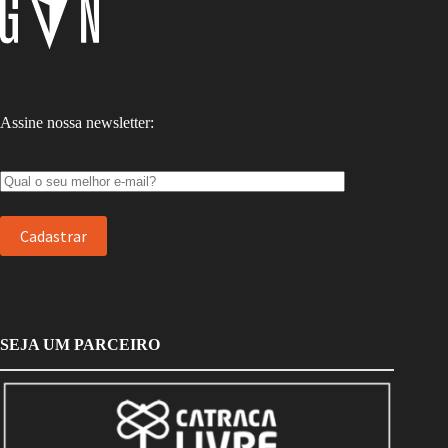
Assine nossa newsletter:
SEJA UM PARCEIRO