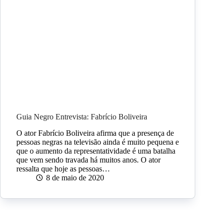
Guia Negro Entrevista: Fabrício Boliveira
O ator Fabrício Boliveira afirma que a presença de
pessoas negras na televisão ainda é muito pequena e
que o aumento da representatividade é uma batalha
que vem sendo travada há muitos anos. O ator
ressalta que hoje as pessoas…
8 de maio de 2020