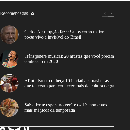
Recomendadas
Carlos Assumpção faz 93 anos como maior
poeta vivo e invisível do Brasil
Trânsgenere musical: 20 artistas que você precisa
conhecer em 2020
Afroturismo: conheça 16 iniciativas brasileiras
que te levam para conhecer mais da cultura negra
Salvador te espera no verão: os 12 momentos
mais mágicos da temporada