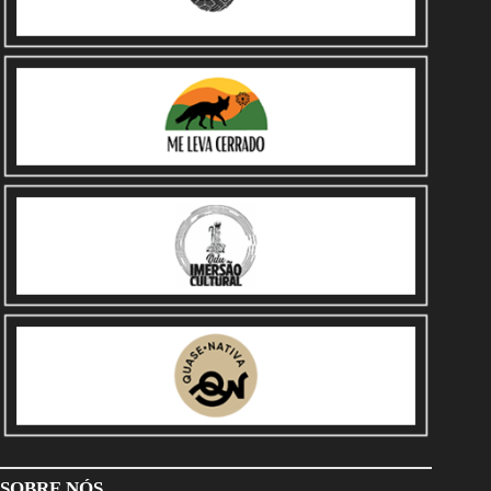
SOBRE NÓS