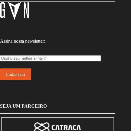
Assine nossa newsletter:
SEJA UM PARCEIRO