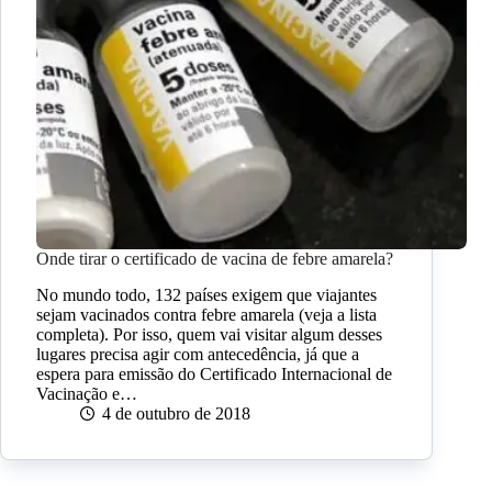
Onde tirar o certificado de vacina de febre amarela?
No mundo todo, 132 países exigem que viajantes
sejam vacinados contra febre amarela (veja a lista
completa). Por isso, quem vai visitar algum desses
lugares precisa agir com antecedência, já que a
espera para emissão do Certificado Internacional de
Vacinação e…
4 de outubro de 2018