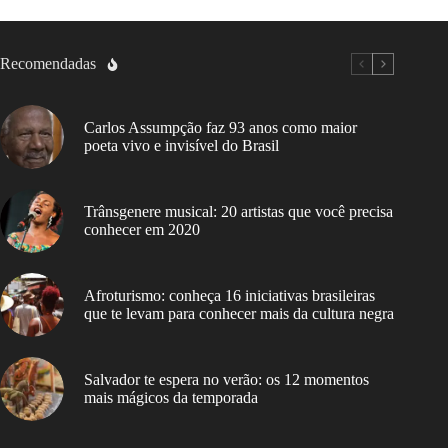
Recomendadas
Carlos Assumpção faz 93 anos como maior
poeta vivo e invisível do Brasil
Trânsgenere musical: 20 artistas que você precisa
conhecer em 2020
Afroturismo: conheça 16 iniciativas brasileiras
que te levam para conhecer mais da cultura negra
Salvador te espera no verão: os 12 momentos
mais mágicos da temporada