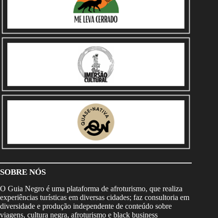
SOBRE NÓS
O Guia Negro é uma plataforma de afroturismo, que realiza
experiências turísticas em diversas cidades; faz consultoria em
diversidade e produção independente de conteúdo sobre
viagens, cultura negra, afroturismo e black business