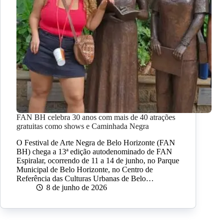
FAN BH celebra 30 anos com mais de 40 atrações
gratuitas como shows e Caminhada Negra
O Festival de Arte Negra de Belo Horizonte (FAN
BH) chega a 13ª edição autodenominado de FAN
Espiralar, ocorrendo de 11 a 14 de junho, no Parque
Municipal de Belo Horizonte, no Centro de
Referência das Culturas Urbanas de Belo…
8 de junho de 2026