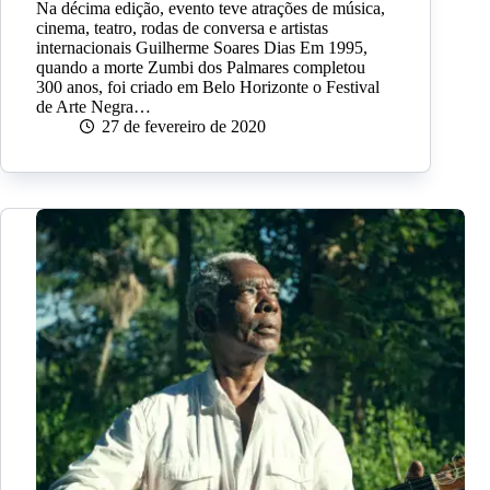
Na décima edição, evento teve atrações de música,
cinema, teatro, rodas de conversa e artistas
internacionais Guilherme Soares Dias Em 1995,
quando a morte Zumbi dos Palmares completou
300 anos, foi criado em Belo Horizonte o Festival
de Arte Negra…
27 de fevereiro de 2020