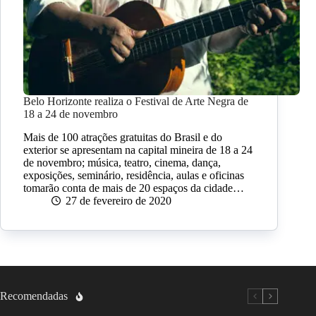
Belo Horizonte realiza o Festival de Arte Negra de
18 a 24 de novembro
Mais de 100 atrações gratuitas do Brasil e do
exterior se apresentam na capital mineira de 18 a 24
de novembro; música, teatro, cinema, dança,
exposições, seminário, residência, aulas e oficinas
tomarão conta de mais de 20 espaços da cidade…
27 de fevereiro de 2020
Recomendadas