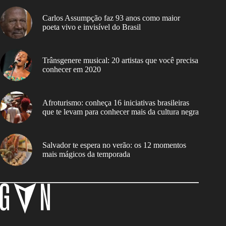
Carlos Assumpção faz 93 anos como maior
poeta vivo e invisível do Brasil
Trânsgenere musical: 20 artistas que você precisa
conhecer em 2020
Afroturismo: conheça 16 iniciativas brasileiras
que te levam para conhecer mais da cultura negra
Salvador te espera no verão: os 12 momentos
mais mágicos da temporada