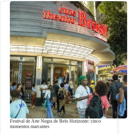
Festival de Arte Negra de Belo Horizonte: cinco
momentos marcantes