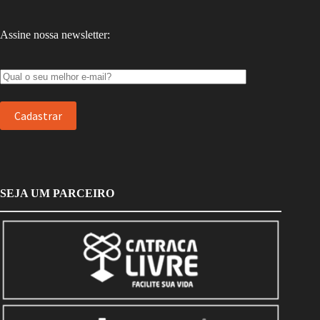
Assine nossa newsletter:
SEJA UM PARCEIRO