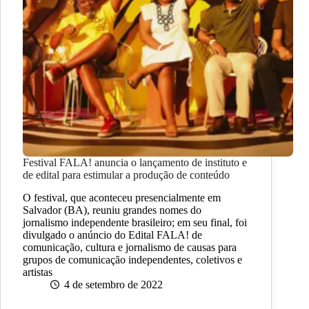
Festival FALA! anuncia o lançamento de instituto e
de edital para estimular a produção de conteúdo
O festival, que aconteceu presencialmente em
Salvador (BA), reuniu grandes nomes do
jornalismo independente brasileiro; em seu final, foi
divulgado o anúncio do Edital FALA! de
comunicação, cultura e jornalismo de causas para
grupos de comunicação independentes, coletivos e
artistas
4 de setembro de 2022