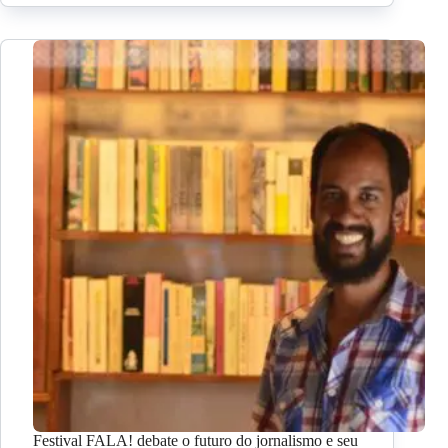
Festival FALA! debate o futuro do jornalismo e seu