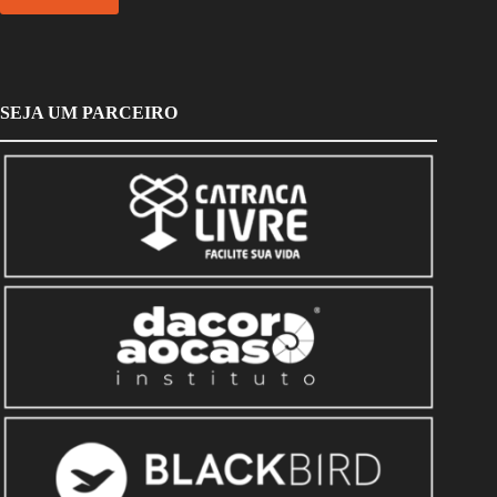
SEJA UM PARCEIRO