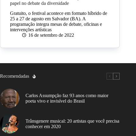
papel no debate da diversidade
Gratuito, o festival acontece em formato híbrido de
25 a 27 de agosto em Salvador (BA). A
programação integra mesas de debate, oficinas e
intervenções artísticas
16 de setembro de 2022
Recomendadas
Carlos Assumpção faz 93 anos como maior
poeta vivo e invisível do Brasil
Trânsgenere musical: 20 artistas que você precisa
conhecer em 2020