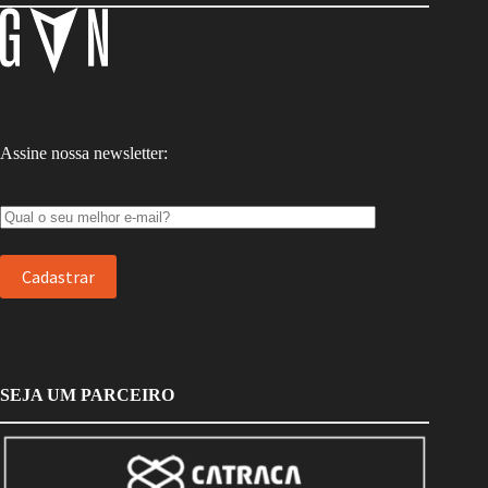
Assine nossa newsletter:
SEJA UM PARCEIRO