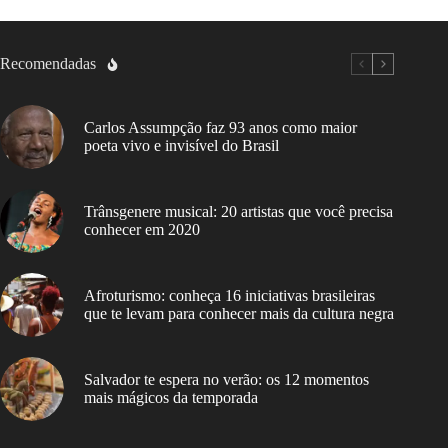
Recomendadas
Carlos Assumpção faz 93 anos como maior
poeta vivo e invisível do Brasil
Trânsgenere musical: 20 artistas que você precisa
conhecer em 2020
Afroturismo: conheça 16 iniciativas brasileiras
que te levam para conhecer mais da cultura negra
Salvador te espera no verão: os 12 momentos
mais mágicos da temporada