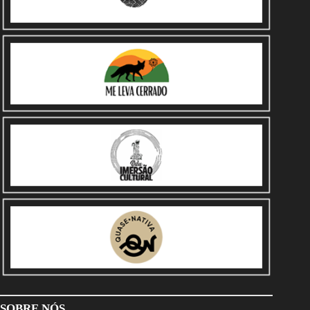
SOBRE NÓS