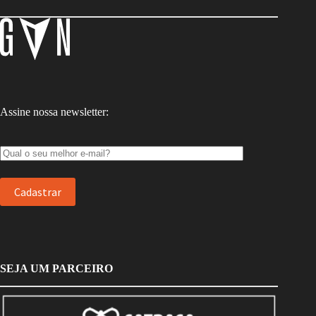
Assine nossa newsletter:
SEJA UM PARCEIRO