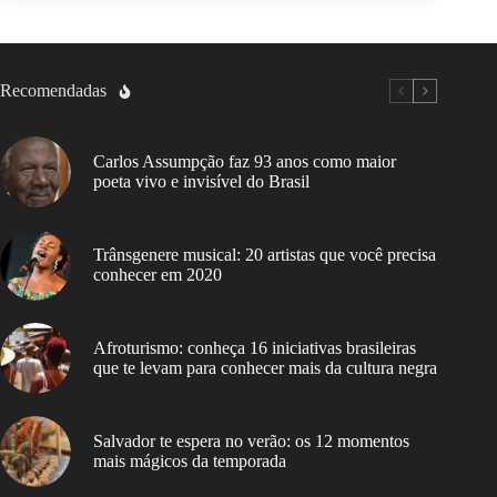
Recomendadas
Carlos Assumpção faz 93 anos como maior
poeta vivo e invisível do Brasil
Trânsgenere musical: 20 artistas que você precisa
conhecer em 2020
Afroturismo: conheça 16 iniciativas brasileiras
que te levam para conhecer mais da cultura negra
Salvador te espera no verão: os 12 momentos
mais mágicos da temporada