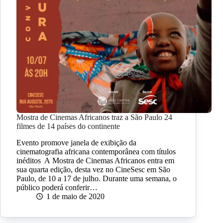
Mostra de Cinemas Africanos traz a São Paulo 24
filmes de 14 países do continente
Evento promove janela de exibição da
cinematografia africana contemporânea com títulos
inéditos A Mostra de Cinemas Africanos entra em
sua quarta edição, desta vez no CineSesc em São
Paulo, de 10 a 17 de julho. Durante uma semana, o
público poderá conferir…
1 de maio de 2020