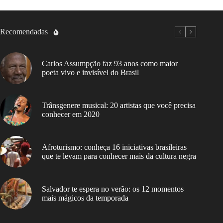
Recomendadas
Carlos Assumpção faz 93 anos como maior
poeta vivo e invisível do Brasil
Trânsgenere musical: 20 artistas que você precisa
conhecer em 2020
Afroturismo: conheça 16 iniciativas brasileiras
que te levam para conhecer mais da cultura negra
Salvador te espera no verão: os 12 momentos
mais mágicos da temporada