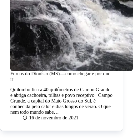
Furnas do Dionísio (MS) — como chegar e por que
ir
Quilombo fica a 40 quilômetros de Campo Grande
e abriga cachoeira, trilhas e povo receptivo Campo
Grande, a capital do Mato Grosso do Sul, é
conhecida pelo calor e dias longos de verão. O que
nem todo mundo sabe…
16 de novembro de 2021