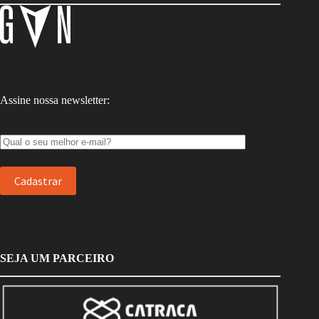
Assine nossa newsletter:
SEJA UM PARCEIRO