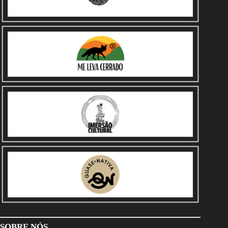
SOBRE NÓS